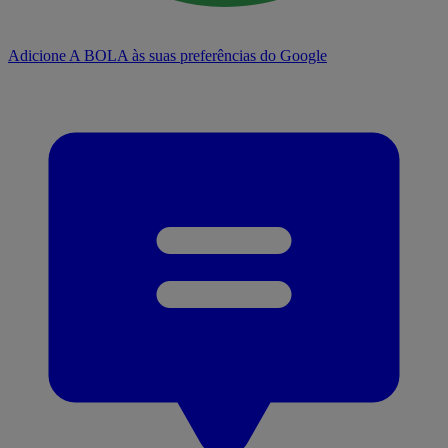
Adicione A BOLA às suas preferências do Google