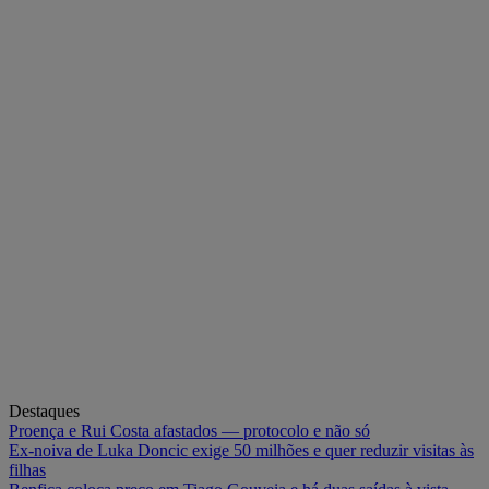
Destaques
Proença e Rui Costa afastados — protocolo e não só
Ex-noiva de Luka Doncic exige 50 milhões e quer reduzir visitas às
filhas