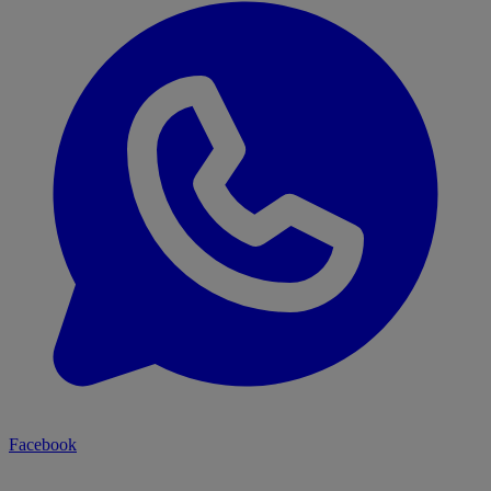
Facebook