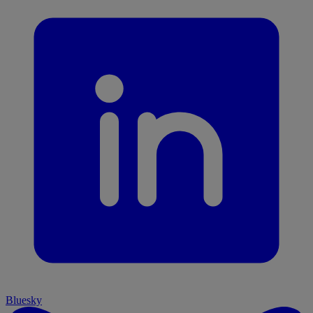
Bluesky