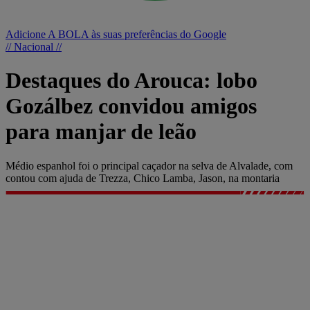
Adicione A BOLA às suas preferências do Google
// Nacional //
Destaques do Arouca: lobo
Gozálbez convidou amigos
para manjar de leão
Médio espanhol foi o principal caçador na selva de Alvalade, com
contou com ajuda de Trezza, Chico Lamba, Jason, na montaria