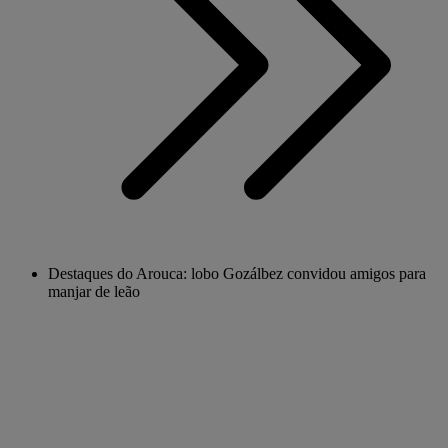
Destaques do Arouca: lobo Gozálbez convidou amigos para
manjar de leão