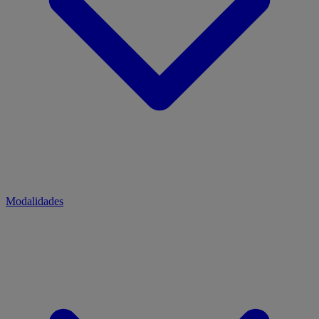
Modalidades