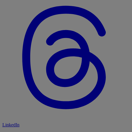
LinkedIn