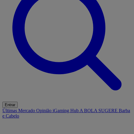
Entrar
Últimas
Mercado
Opinião
iGaming Hub
A BOLA SUGERE
Barba
e Cabelo