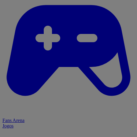
Fans Arena
Jogos