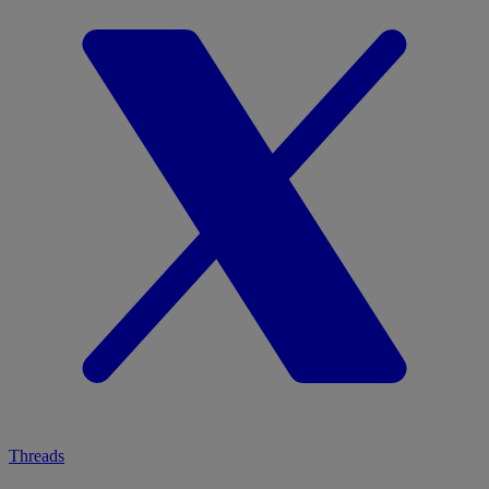
Threads