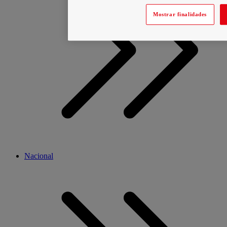
Mostrar finalidades
Nacional