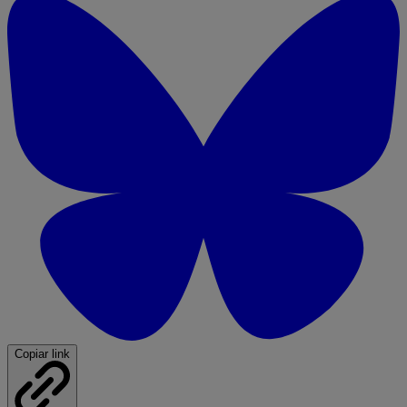
Copiar link