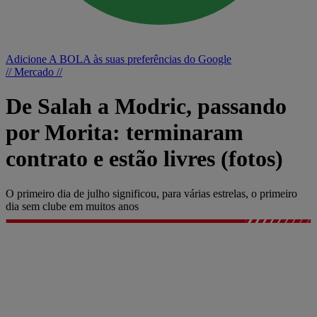
Adicione A BOLA às suas preferências do Google
// Mercado //
De Salah a Modric, passando
por Morita: terminaram
contrato e estão livres (fotos)
O primeiro dia de julho significou, para várias estrelas, o primeiro
dia sem clube em muitos anos