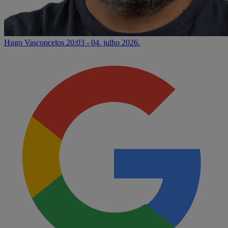
Hugo Vasconcelos
20:03 - 04. julho 2026.