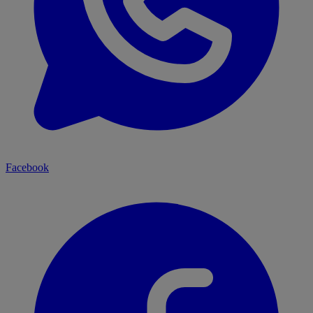
Facebook