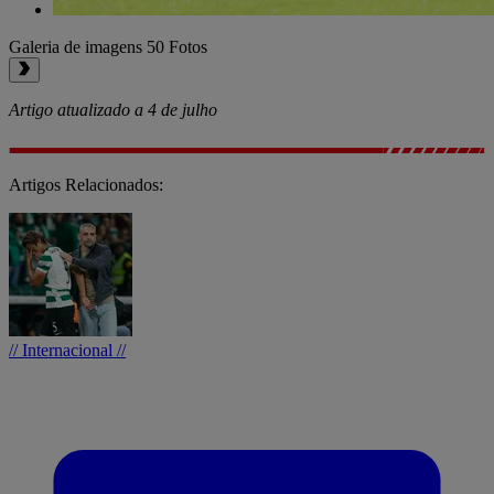
Galeria de imagens
50 Fotos
Artigo atualizado a 4 de julho
Artigos Relacionados:
// Internacional //