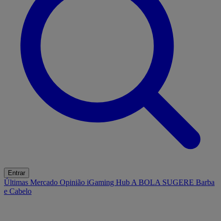
Entrar
Últimas
Mercado
Opinião
iGaming Hub
A BOLA SUGERE
Barba
e Cabelo