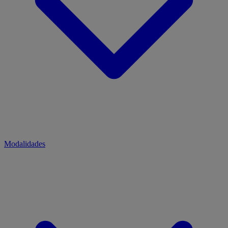
Modalidades