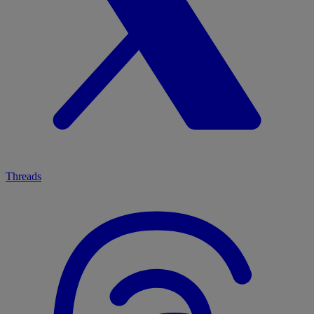
Threads