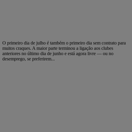
O primeiro dia de julho é também o primeiro dia sem contrato para
muitos craques. A maior parte terminou a ligação aos clubes
anteriores no último dia de junho e está agora livre — ou no
desemprego, se preferirem...