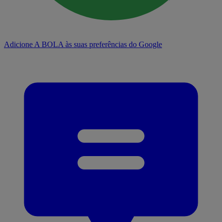
Adicione A BOLA às suas preferências do Google