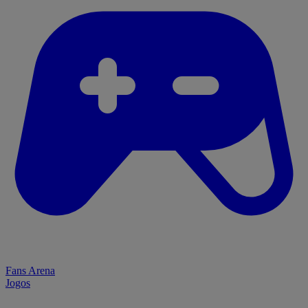
Fans Arena
Jogos