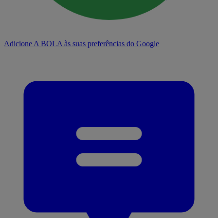
Adicione A BOLA às suas preferências do Google