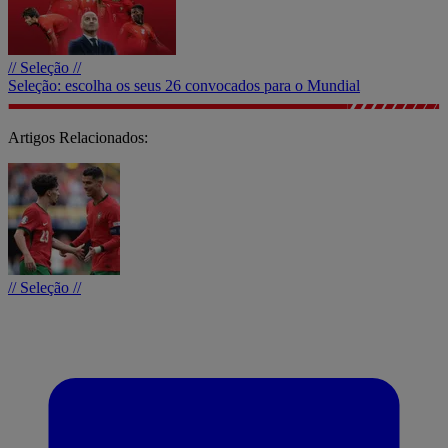
// Seleção //
Seleção: escolha os seus 26 convocados para o Mundial
Artigos Relacionados:
// Seleção //