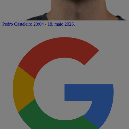
Pedro Casteleiro
20:04 - 18. maio 2026.