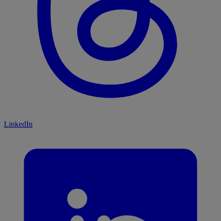
LinkedIn