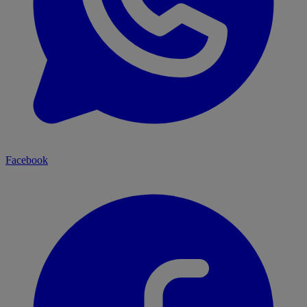
Facebook