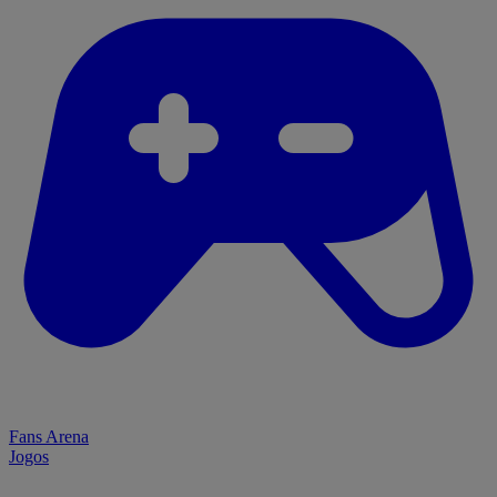
Fans Arena
Jogos