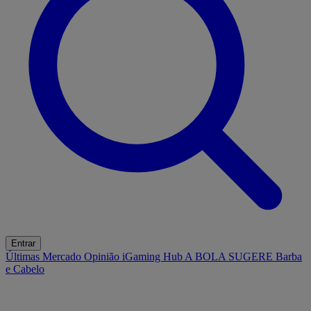
Entrar
Últimas
Mercado
Opinião
iGaming Hub
A BOLA SUGERE
Barba
e Cabelo