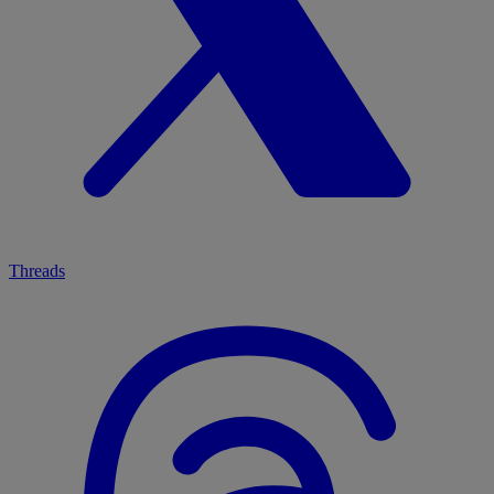
Threads