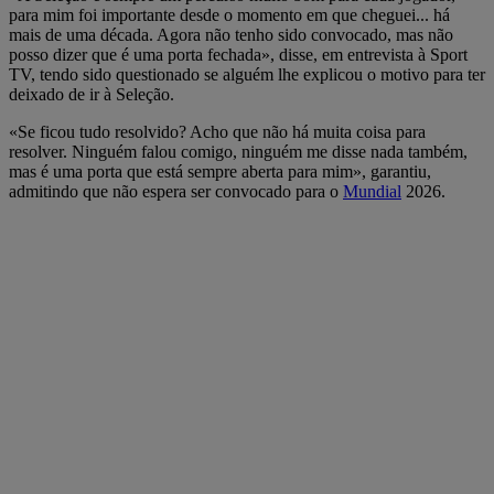
para mim foi importante desde o momento em que cheguei... há
mais de uma década. Agora não tenho sido convocado, mas não
posso dizer que é uma porta fechada», disse, em entrevista à Sport
TV, tendo sido questionado se alguém lhe explicou o motivo para ter
deixado de ir à Seleção.
«Se ficou tudo resolvido? Acho que não há muita coisa para
resolver. Ninguém falou comigo, ninguém me disse nada também,
mas é uma porta que está sempre aberta para mim», garantiu,
admitindo que não espera ser convocado para o
Mundial
2026.