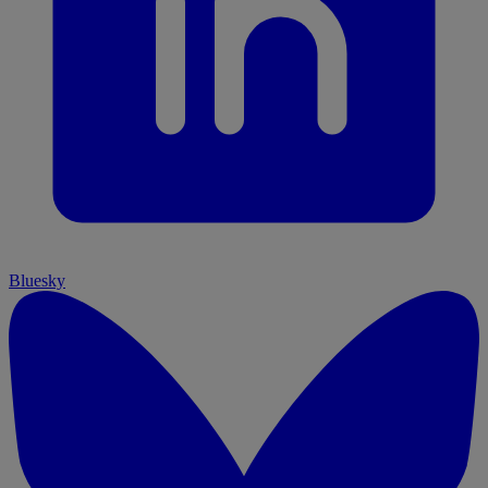
Bluesky