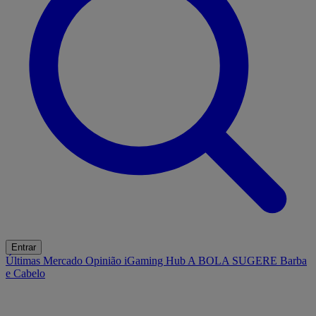
Entrar
Últimas
Mercado
Opinião
iGaming Hub
A BOLA SUGERE
Barba
e Cabelo