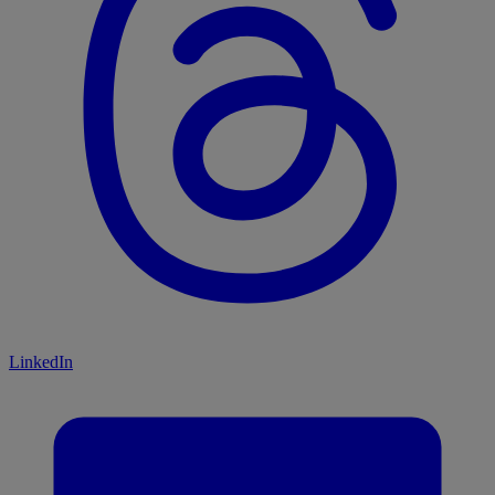
LinkedIn