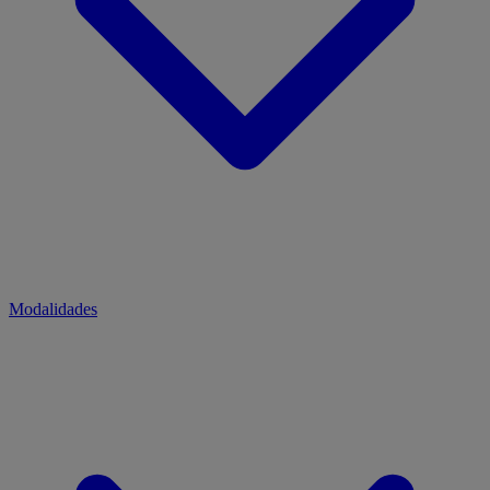
Modalidades