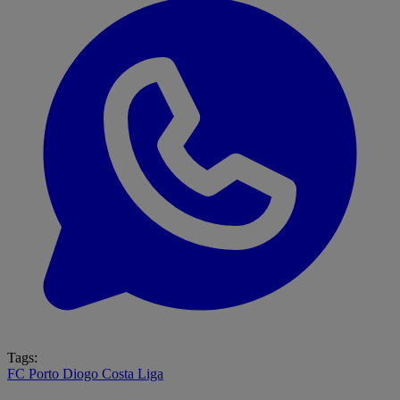
Tags:
FC Porto
Diogo Costa
Liga