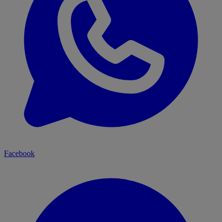
Facebook