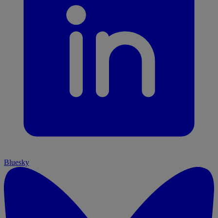
Bluesky