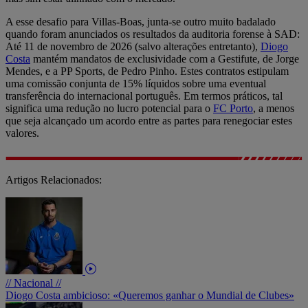
A esse desafio para Villas-Boas, junta-se outro muito badalado
quando foram anunciados os resultados da auditoria forense à SAD:
Até 11 de novembro de 2026 (salvo alterações entretanto),
Diogo
Costa
mantém mandatos de exclusividade com a Gestifute, de Jorge
Mendes, e a PP Sports, de Pedro Pinho. Estes contratos estipulam
uma comissão conjunta de 15% líquidos sobre uma eventual
transferência do internacional português. Em termos práticos, tal
significa uma redução no lucro potencial para o
FC Porto
, a menos
que seja alcançado um acordo entre as partes para renegociar estes
valores.
Artigos Relacionados:
// Nacional //
Diogo Costa ambicioso: «Queremos ganhar o Mundial de Clubes»