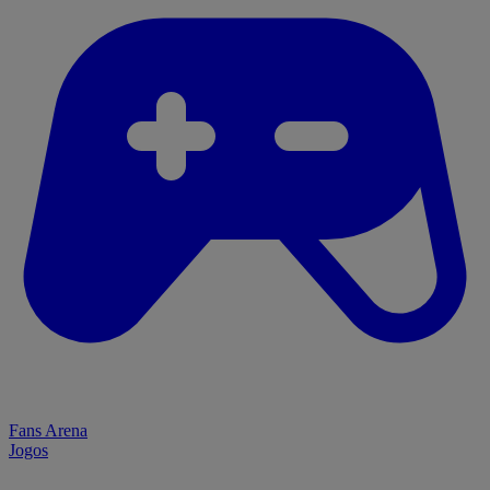
Fans Arena
Jogos