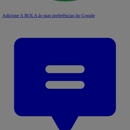
Adicione A BOLA às suas preferências do Google