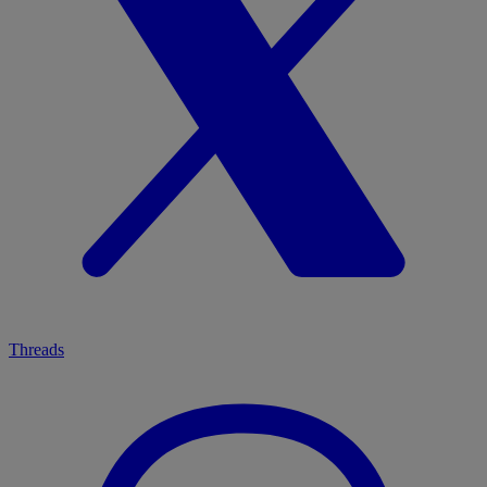
Threads