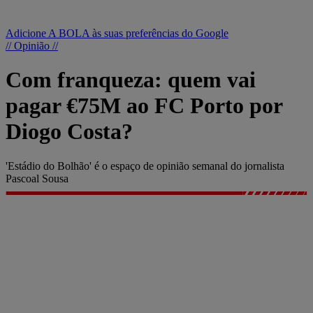
Adicione A BOLA às suas preferências do Google
// Opinião //
Com franqueza: quem vai
pagar €75M ao FC Porto por
Diogo Costa?
'Estádio do Bolhão' é o espaço de opinião semanal do jornalista
Pascoal Sousa