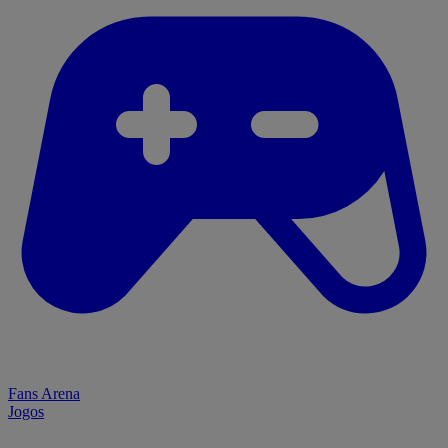
Fans Arena
Jogos