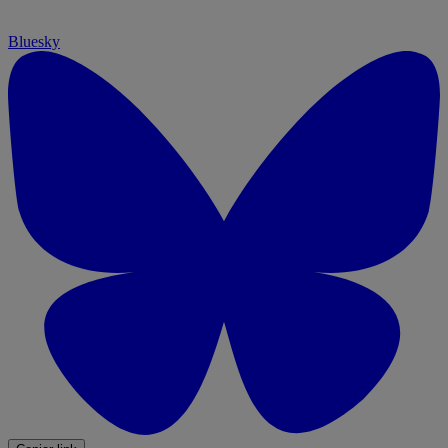
Bluesky