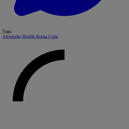
Tags:
Alexander Bublik
Borna Coric