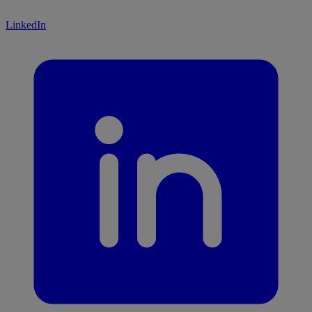
LinkedIn