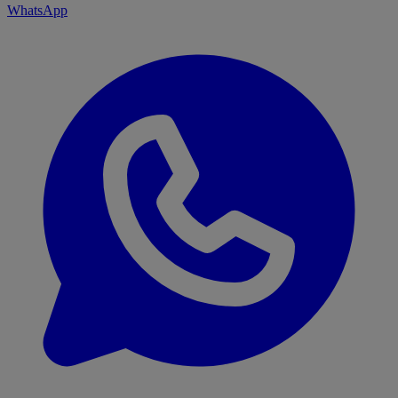
WhatsApp