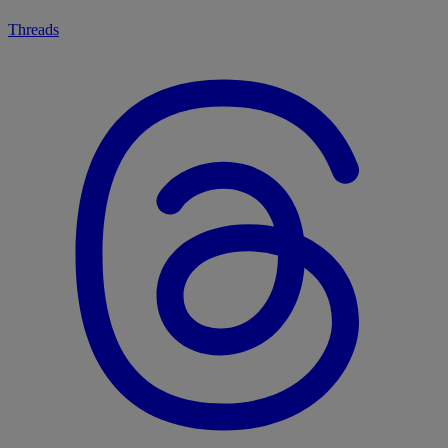
Threads