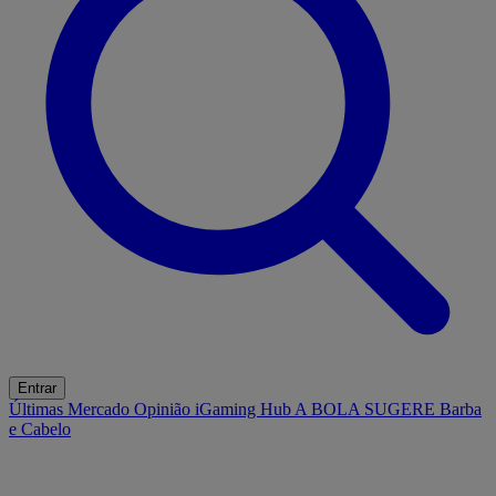
Entrar
Últimas
Mercado
Opinião
iGaming Hub
A BOLA SUGERE
Barba
e Cabelo