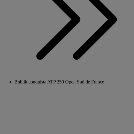
Bublik conquista ATP 250 Open Sud de France