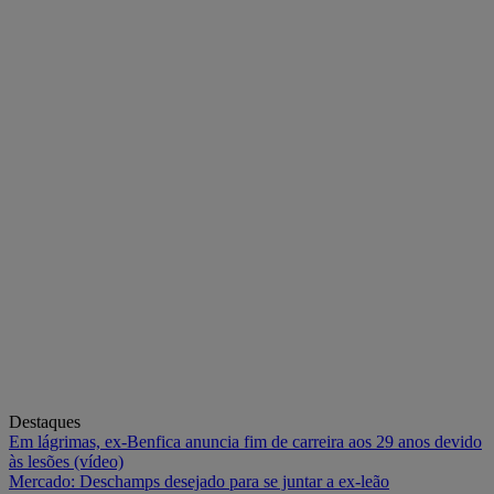
Destaques
Em lágrimas, ex-Benfica anuncia fim de carreira aos 29 anos devido
às lesões (vídeo)
Mercado: Deschamps desejado para se juntar a ex-leão