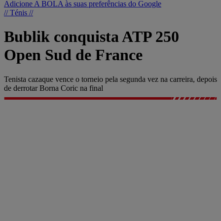
Adicione A BOLA às suas preferências do Google
// Ténis //
Bublik conquista ATP 250
Open Sud de France
Tenista cazaque vence o torneio pela segunda vez na carreira, depois
de derrotar Borna Coric na final