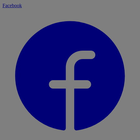
Facebook