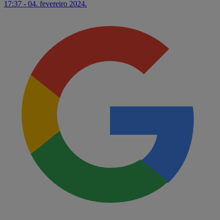
17:37 - 04. fevereiro 2024.