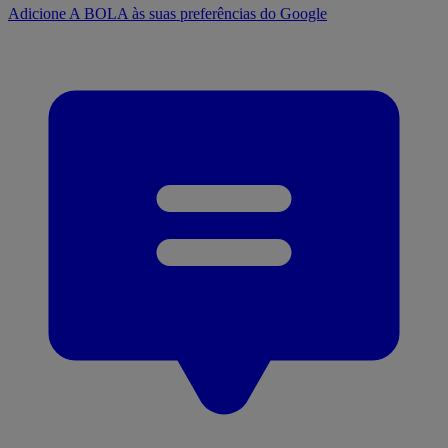
Adicione A BOLA às suas preferências do Google