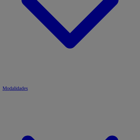
Modalidades