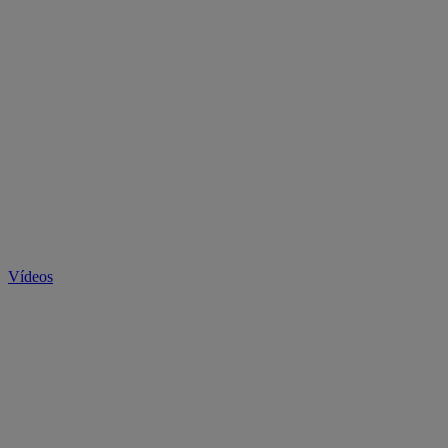
Vídeos