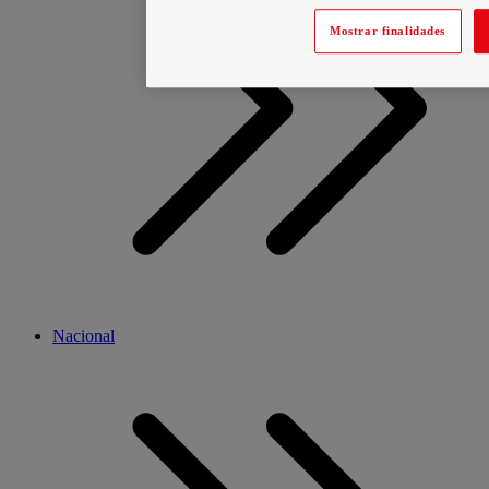
Mostrar finalidades
Nacional