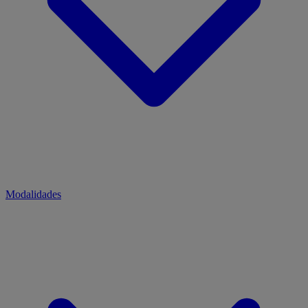
Modalidades