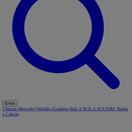
Entrar
Últimas
Mercado
Opinião
iGaming Hub
A BOLA SUGERE
Barba
e Cabelo