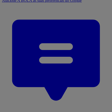
Adicione A BOLA às suas preferências do Google