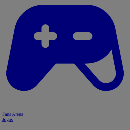
Fans Arena
Jogos