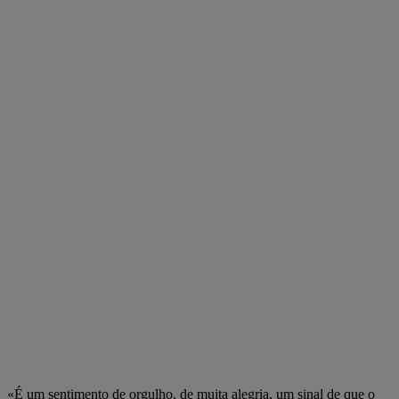
«É um sentimento de orgulho, de muita alegria, um sinal de que o