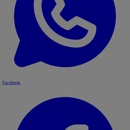
Facebook