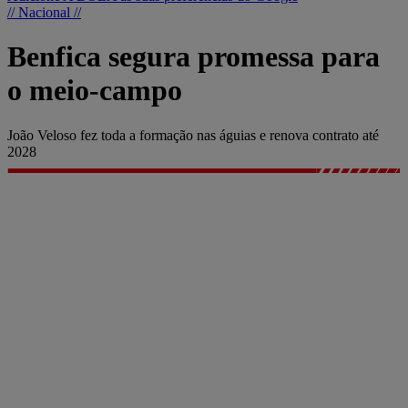
// Nacional //
Benfica segura promessa para
o meio-campo
João Veloso fez toda a formação nas águias e renova contrato até
2028