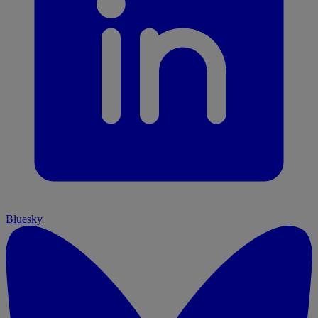
Bluesky