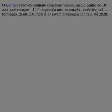
O
Benfica
renovou contrato com João Veloso, médio centro de 18
anos que cumpre a 12.ª temporada nos encarnados, onde fez toda a
formação, desde 2017/2018. O jovem prolongou contrato até 2028.