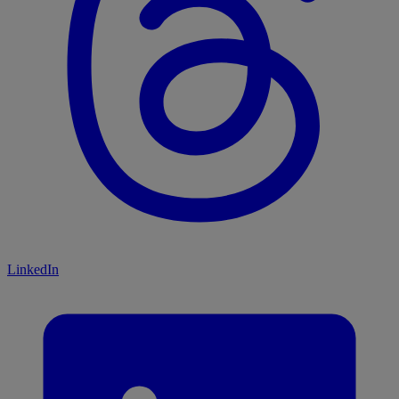
LinkedIn