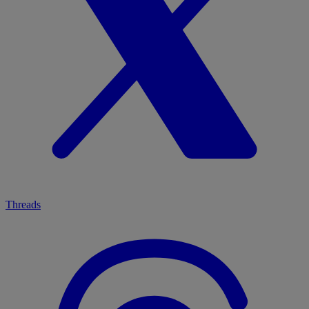
Threads