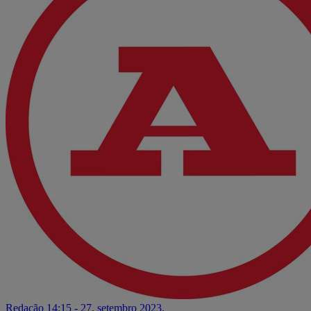
Redação
14:15 - 27. setembro 2023.