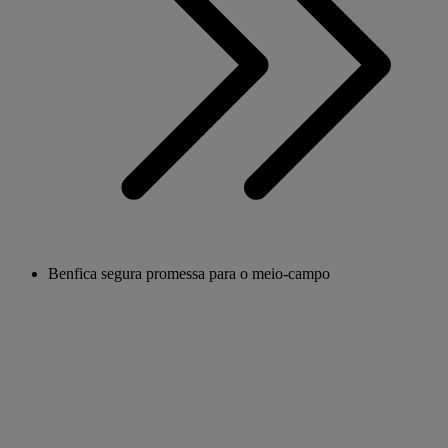
Benfica segura promessa para o meio-campo