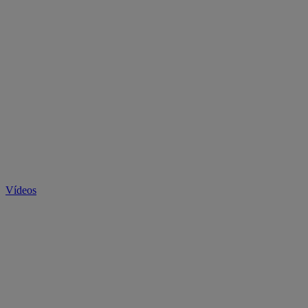
Vídeos