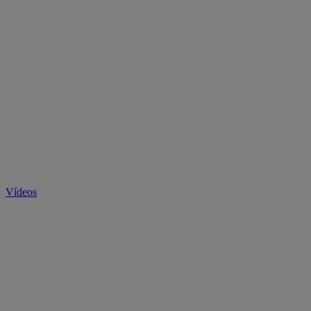
Vídeos