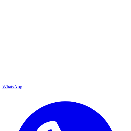
WhatsApp