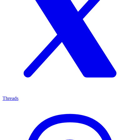
Threads