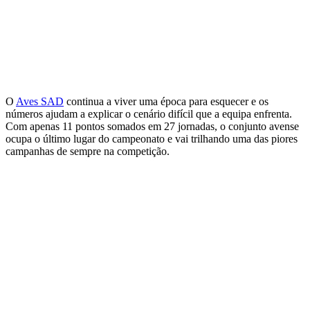
O
Aves SAD
continua a viver uma época para esquecer e os
números ajudam a explicar o cenário difícil que a equipa enfrenta.
Com apenas 11 pontos somados em 27 jornadas, o conjunto avense
ocupa o último lugar do campeonato e vai trilhando uma das piores
campanhas de sempre na competição.