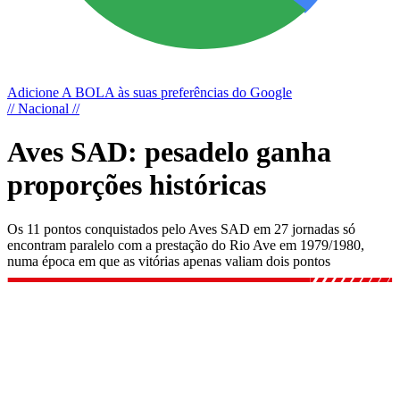
Adicione A BOLA às suas preferências do Google
// Nacional //
Aves SAD: pesadelo ganha
proporções históricas
Os 11 pontos conquistados pelo Aves SAD em 27 jornadas só
encontram paralelo com a prestação do Rio Ave em 1979/1980,
numa época em que as vitórias apenas valiam dois pontos