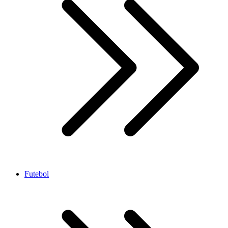
Futebol