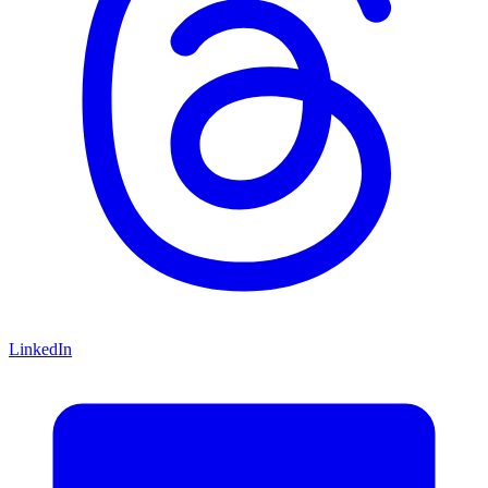
LinkedIn