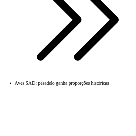
Aves SAD: pesadelo ganha proporções históricas