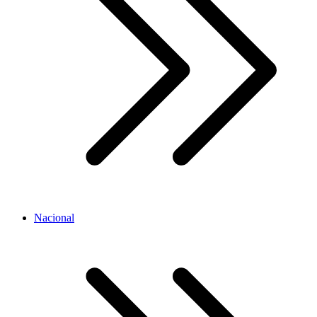
Nacional