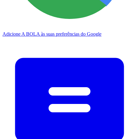
Adicione A BOLA às suas preferências do Google