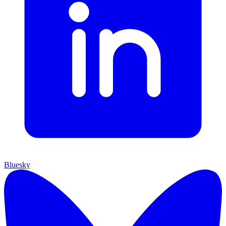
Bluesky