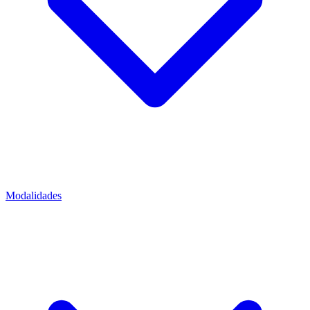
Modalidades