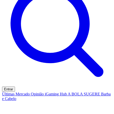
Entrar
Últimas
Mercado
Opinião
iGaming Hub
A BOLA SUGERE
Barba
e Cabelo