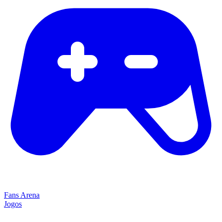
Fans Arena
Jogos