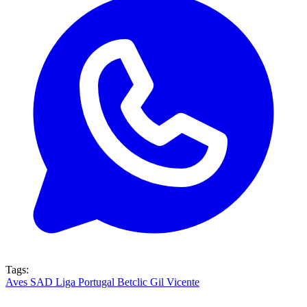
Tags:
Aves SAD
Liga Portugal Betclic
Gil Vicente