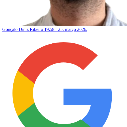
Gonçalo Diniz Ribeiro
19:58 - 25. março 2026.