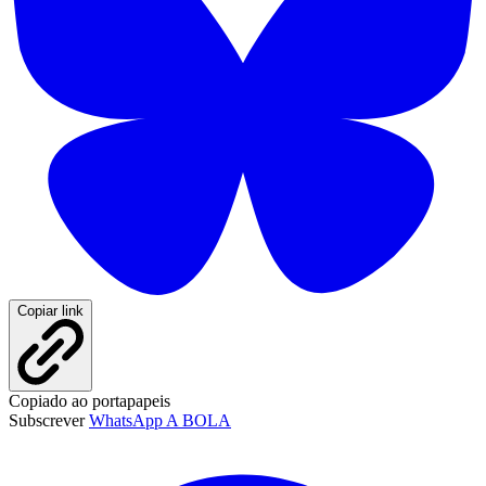
Copiar link
Copiado ao portapapeis
Subscrever
WhatsApp A BOLA