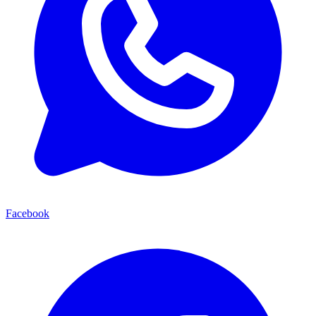
Facebook