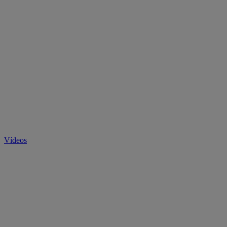
Vídeos