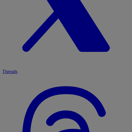
Threads