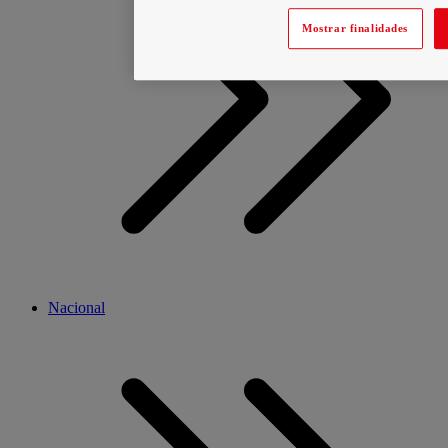
Mostrar finalidades
Nacional