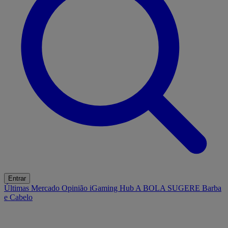
Entrar
Últimas
Mercado
Opinião
iGaming Hub
A BOLA SUGERE
Barba
e Cabelo