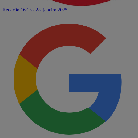
Redação
16:13 - 28. janeiro 2025.