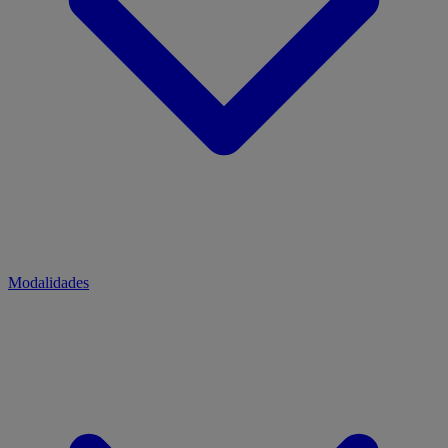
Modalidades