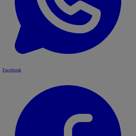
Facebook