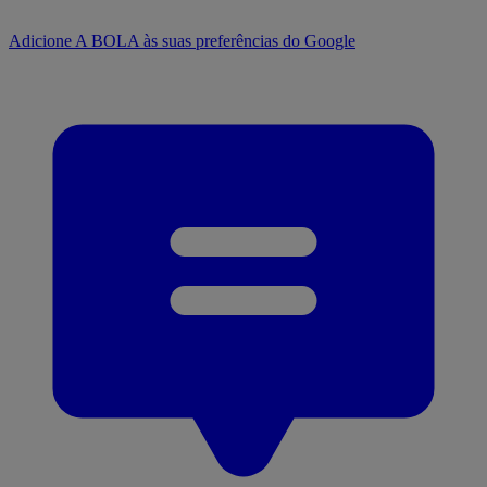
Adicione A BOLA às suas preferências do Google