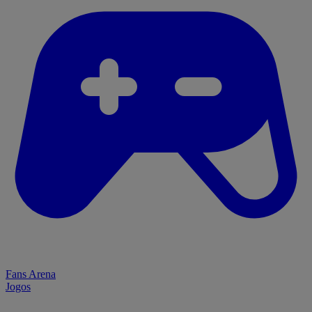
Fans Arena
Jogos