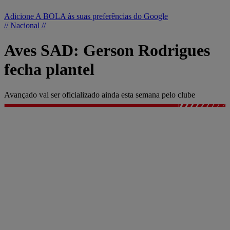
Adicione A BOLA às suas preferências do Google
// Nacional //
Aves SAD: Gerson Rodrigues
fecha plantel
Avançado vai ser oficializado ainda esta semana pelo clube