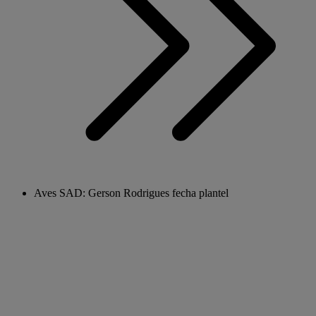
Aves SAD: Gerson Rodrigues fecha plantel