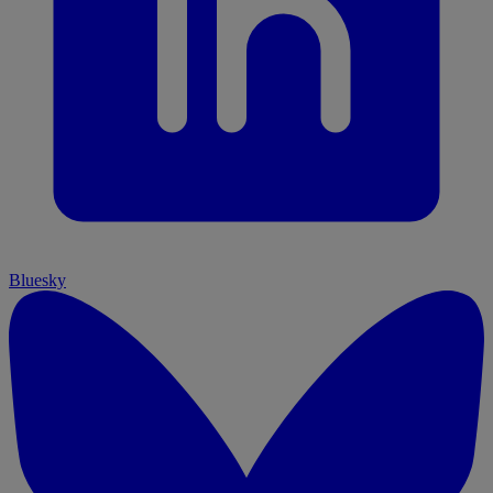
Bluesky