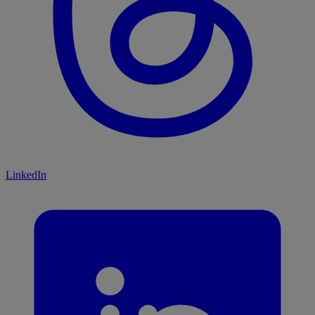
LinkedIn