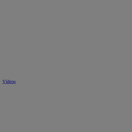
Vídeos