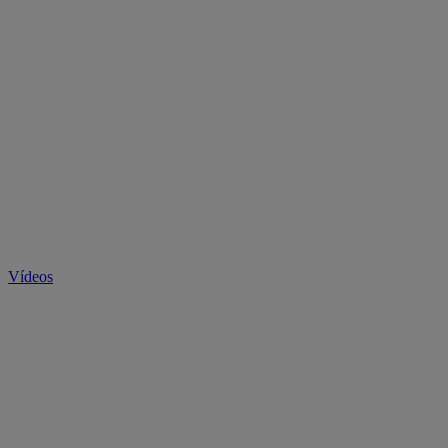
Vídeos