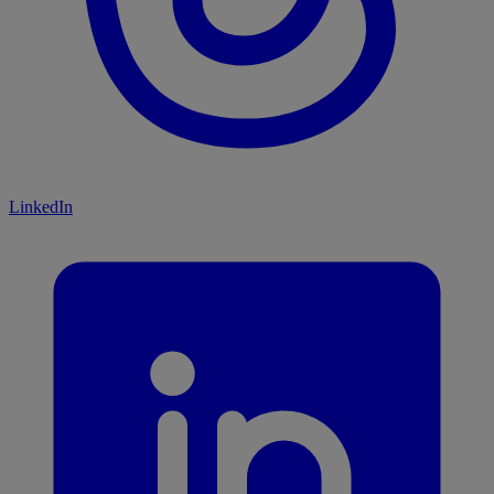
LinkedIn