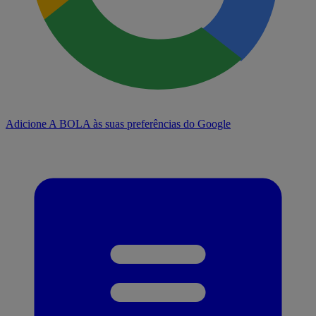
Adicione A BOLA às suas preferências do Google