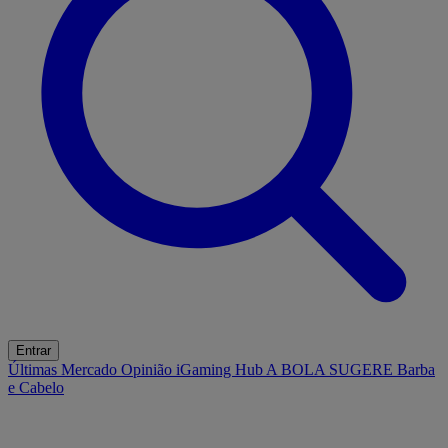
Entrar
Últimas
Mercado
Opinião
iGaming Hub
A BOLA SUGERE
Barba
e Cabelo