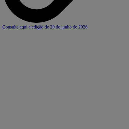
Consulte aqui a edição de 20 de junho de 2026