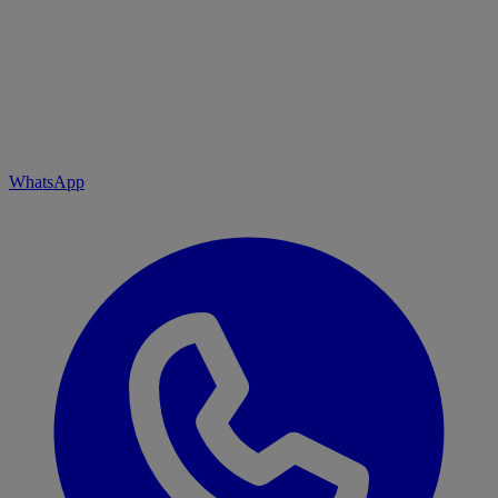
WhatsApp