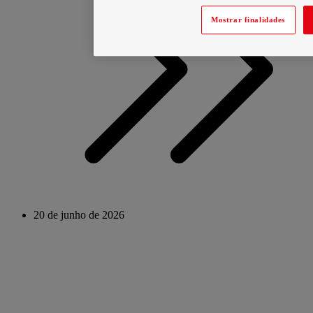
Mostrar finalidades
20 de junho de 2026