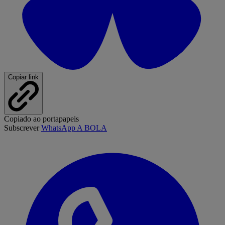
Copiar link
Copiado ao portapapeis
Subscrever
WhatsApp A BOLA