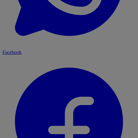
Facebook