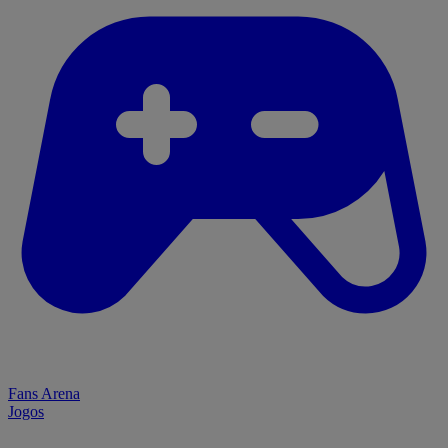
Fans Arena
Jogos