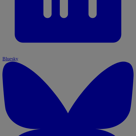
Bluesky