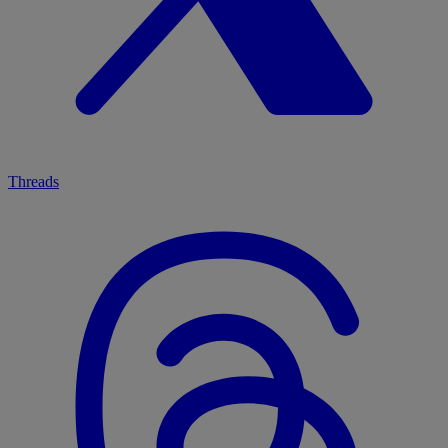
Threads