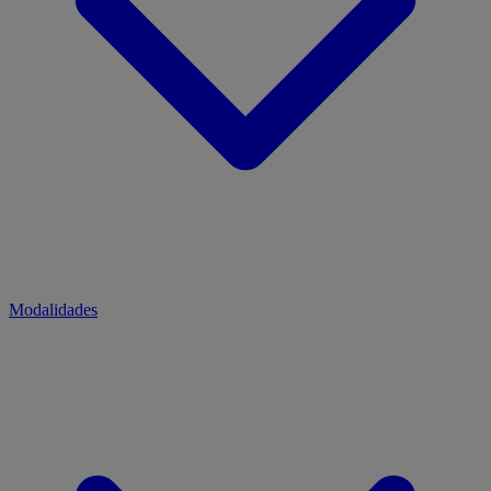
Modalidades