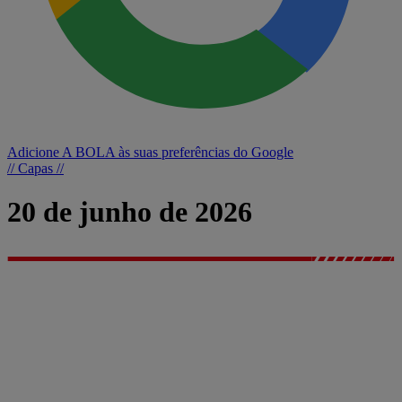
Adicione A BOLA às suas preferências do Google
// Capas //
20 de junho de 2026