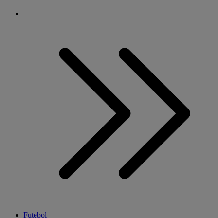
Futebol