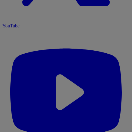
YouTube