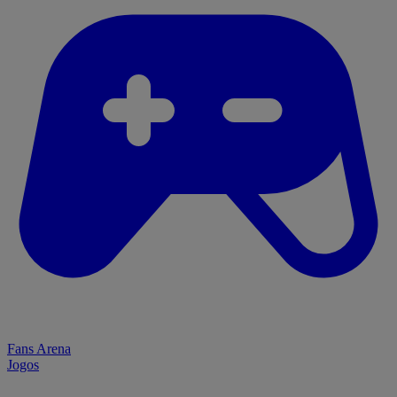
Fans Arena
Jogos