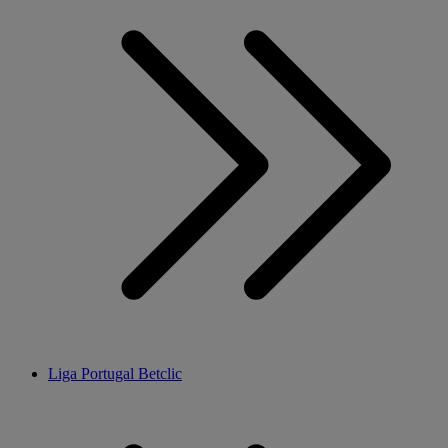
Liga Portugal Betclic