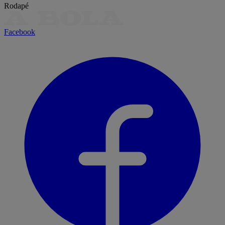
Rodapé
Facebook