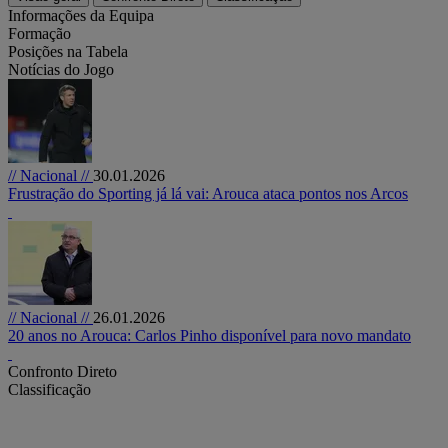
Informações da Equipa
Formação
Posições na Tabela
Notícias do Jogo
// Nacional //
30.01.2026
Frustração do Sporting já lá vai: Arouca ataca pontos nos Arcos
// Nacional //
26.01.2026
20 anos no Arouca: Carlos Pinho disponível para novo mandato
Confronto Direto
Classificação