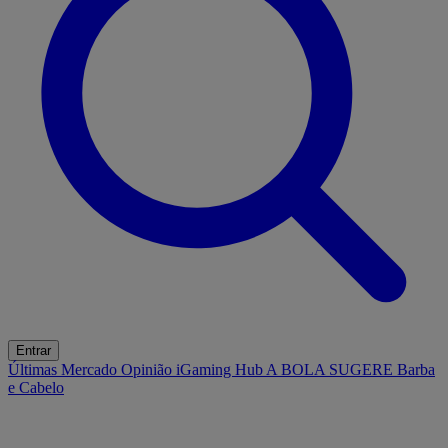
Entrar
Últimas
Mercado
Opinião
iGaming Hub
A BOLA SUGERE
Barba
e Cabelo