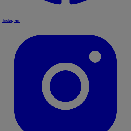
Instagram