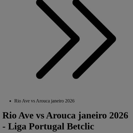
Rio Ave vs Arouca janeiro 2026
Rio Ave vs Arouca janeiro 2026
- Liga Portugal Betclic