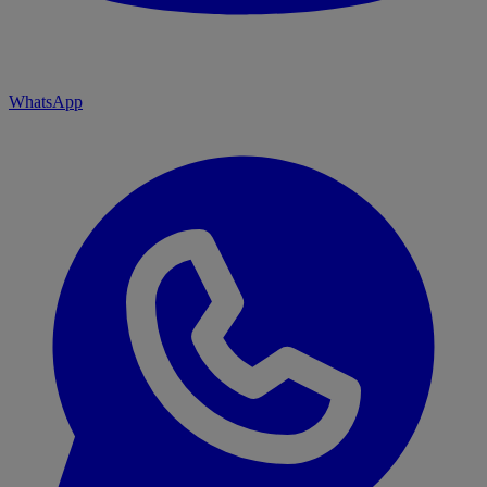
WhatsApp