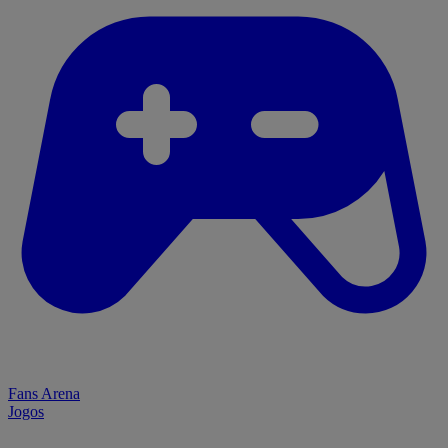
Fans Arena
Jogos