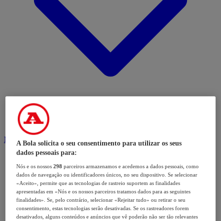
Modalidades
A Bola solicita o seu consentimento para utilizar os seus
dados pessoais para:
Nós e os nossos
298
parceiros armazenamos e acedemos a dados pessoais, como
dados de navegação ou identificadores únicos, no seu dispositivo. Se selecionar
«Aceito», permite que as tecnologias de rastreio suportem as finalidades
apresentadas em «Nós e os nossos parceiros tratamos dados para as seguintes
finalidades». Se, pelo contrário, selecionar «Rejeitar tudo» ou retirar o seu
consentimento, estas tecnologias serão desativadas. Se os rastreadores forem
desativados, alguns conteúdos e anúncios que vê poderão não ser tão relevantes