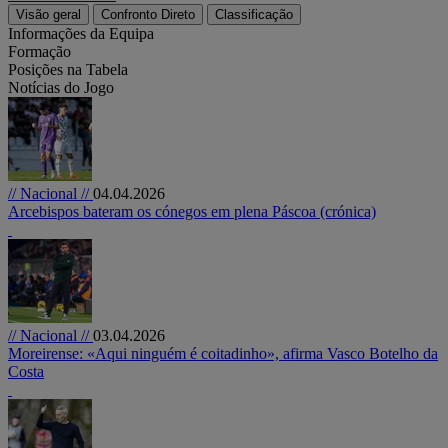
Visão geral
Confronto Direto
Classificação
Informações da Equipa
Formação
Posições na Tabela
Notícias do Jogo
// Nacional //
04.04.2026
Arcebispos bateram os cónegos em plena Páscoa (crónica)
// Nacional //
03.04.2026
Moreirense: «Aqui ninguém é coitadinho», afirma Vasco Botelho da
Costa