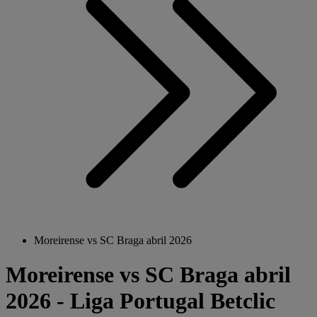
Moreirense vs SC Braga abril 2026
Moreirense vs SC Braga abril
2026 - Liga Portugal Betclic