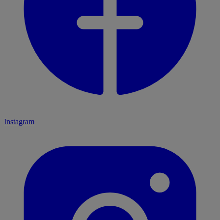
Instagram