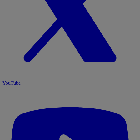
YouTube