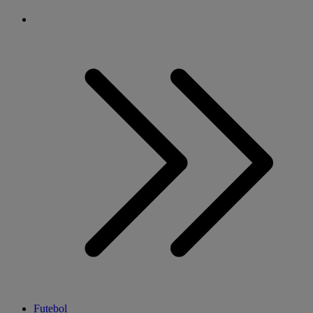
Futebol