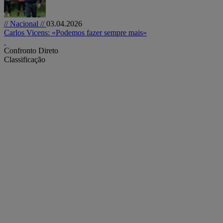
// Nacional //
03.04.2026
Carlos Vicens: «Podemos fazer sempre mais»
Confronto Direto
Classificação