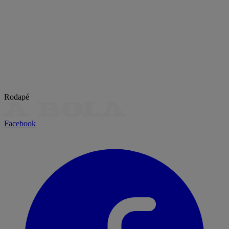
Rodapé
Facebook