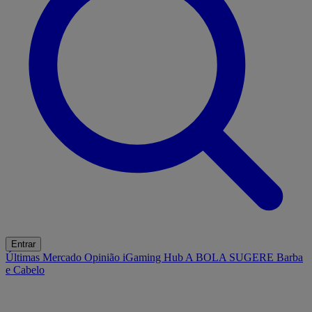
Entrar
Últimas
Mercado
Opinião
iGaming Hub
A BOLA SUGERE
Barba
e Cabelo