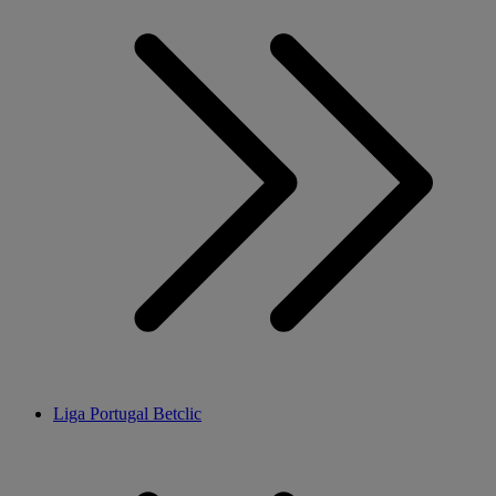
Liga Portugal Betclic