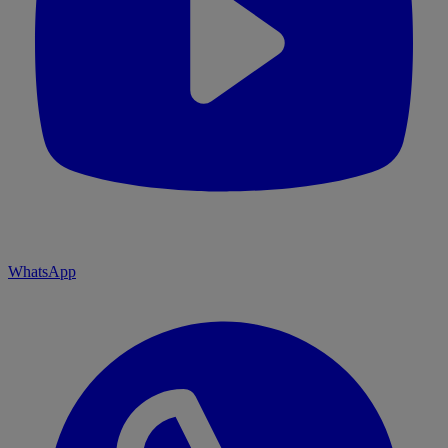
WhatsApp