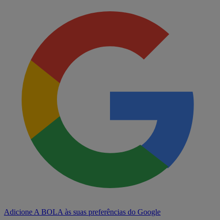
Adicione A BOLA às suas preferências do Google