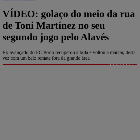
VÍDEO: golaço do meio da rua
de Toni Martínez no seu
segundo jogo pelo Alavés
Ex-avançado do FC Porto recuperou a bola e voltou a marcar, desta
vez com um belo remate fora da grande área