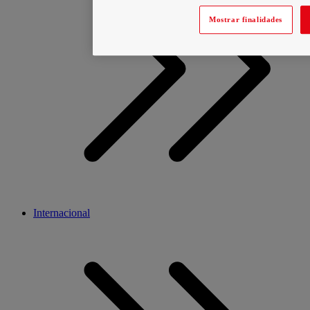
Mostrar finalidades
Internacional