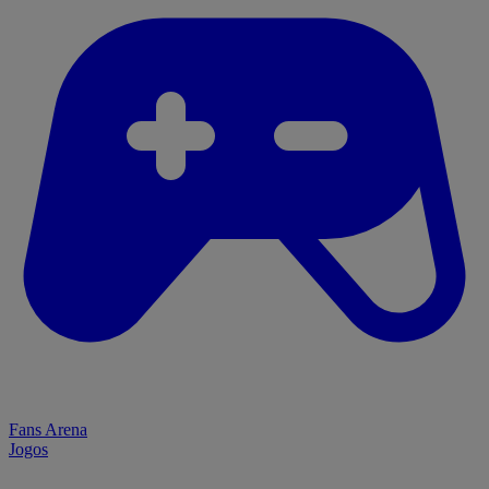
Fans Arena
Jogos