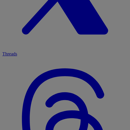
Threads