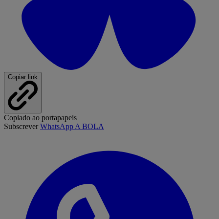
Copiar link
Copiado ao portapapeis
Subscrever
WhatsApp A BOLA