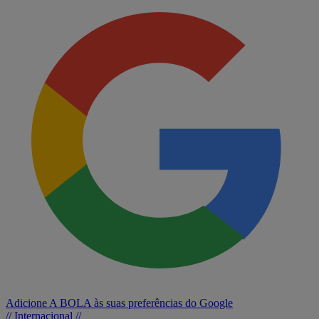
Adicione A BOLA às suas preferências do Google
// Internacional //