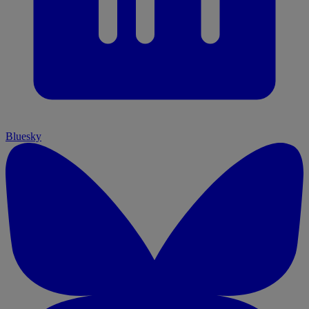
Bluesky