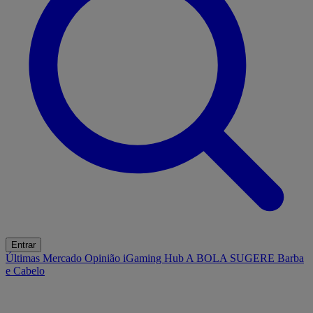
Entrar
Últimas
Mercado
Opinião
iGaming Hub
A BOLA SUGERE
Barba
e Cabelo