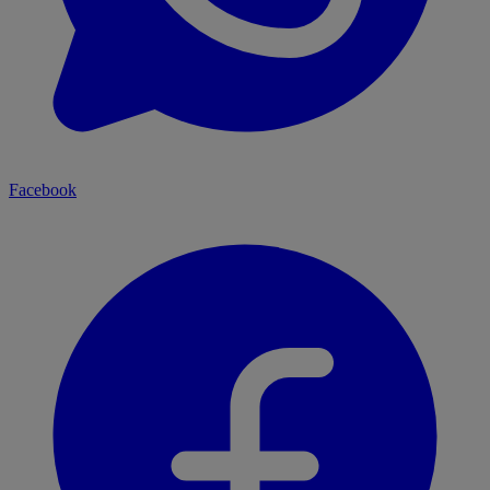
Facebook