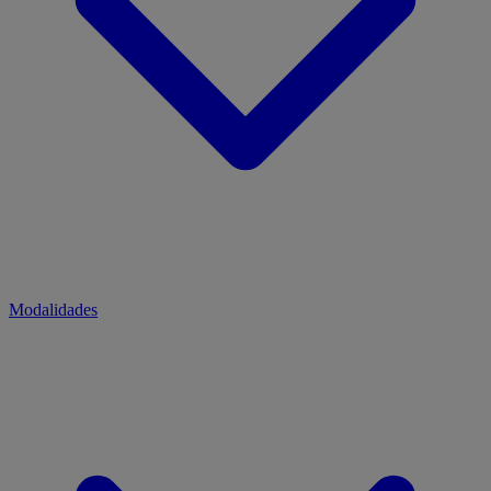
Modalidades