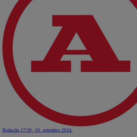
Redação
17:59 - 01. setembro 2024.