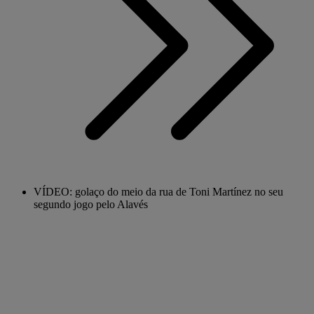
VÍDEO: golaço do meio da rua de Toni Martínez no seu
segundo jogo pelo Alavés