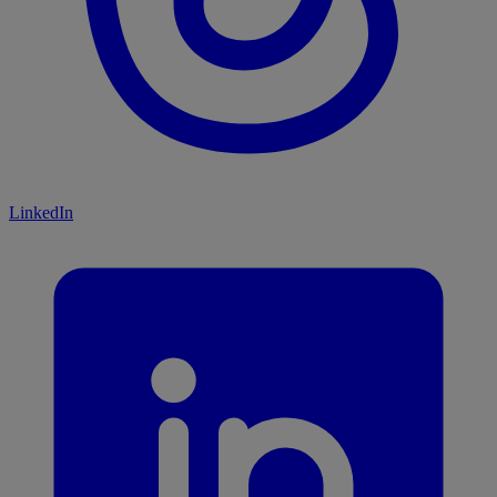
LinkedIn