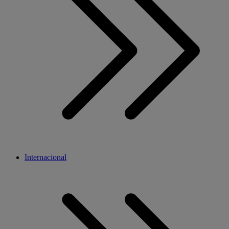
Internacional