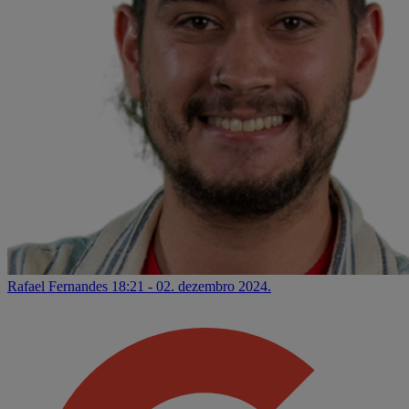
Rafael Fernandes
18:21 - 02. dezembro 2024.