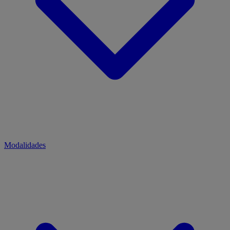
Modalidades