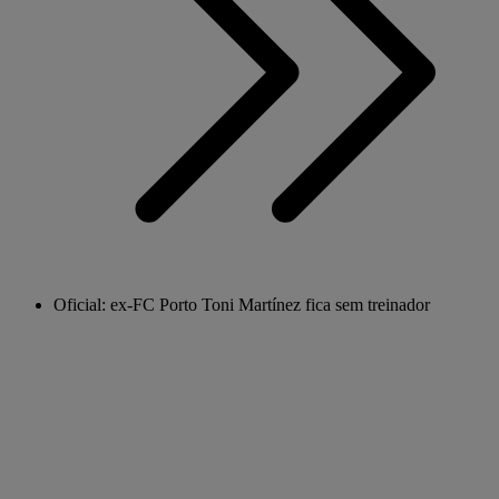
Oficial: ex-FC Porto Toni Martínez fica sem treinador