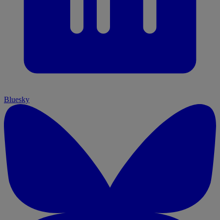
Bluesky