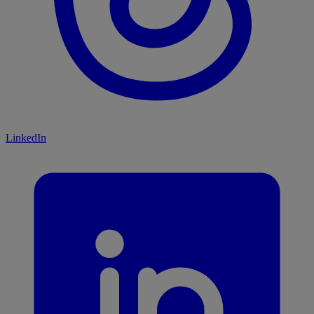
LinkedIn