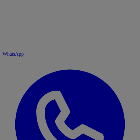
WhatsApp