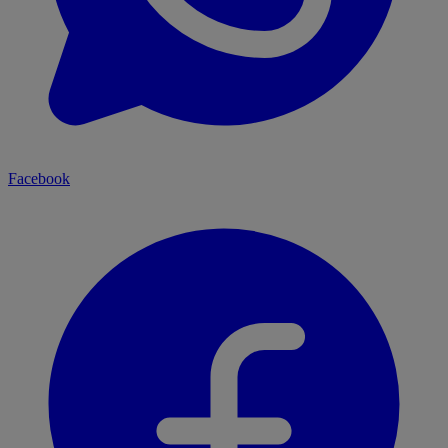
Facebook