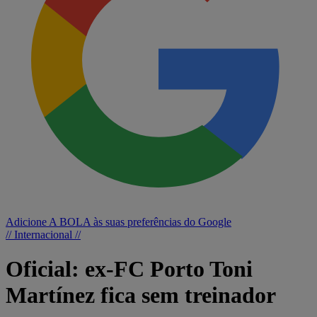
Adicione A BOLA às suas preferências do Google
// Internacional //
Oficial: ex-FC Porto Toni
Martínez fica sem treinador