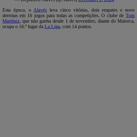
Esta época, o
Alavés
leva cinco vitórias, dois empates e nove
derrotas em 16 jogos para todas as competições. O clube de
Toni
Martínez
, que não ganha desde 1 de novembro, diante do Maiorca,
ocupa o 16.º lugar da
La Liga
, com 14 pontos.