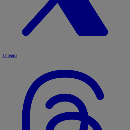
Threads