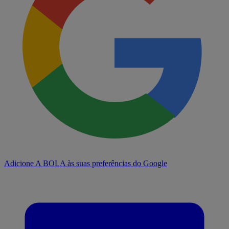
Adicione A BOLA às suas preferências do Google