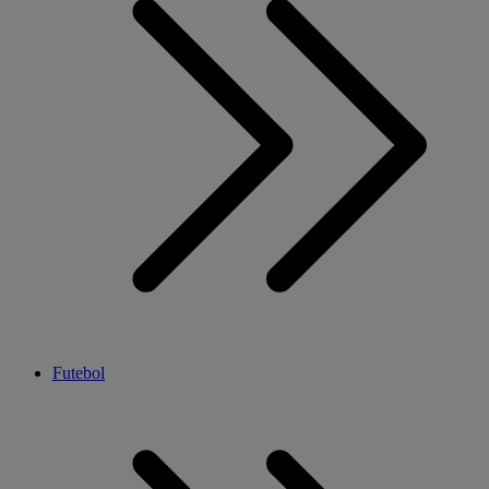
Futebol