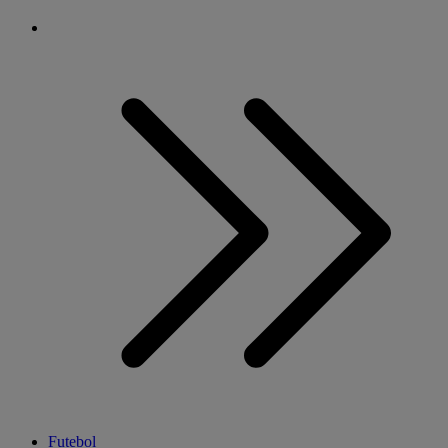
Futebol