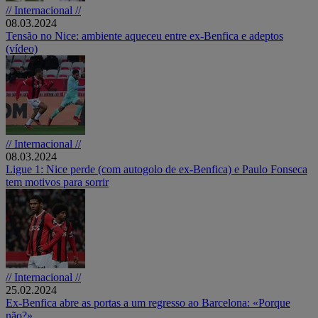
// Internacional //
08.03.2024
Tensão no Nice: ambiente aqueceu entre ex-Benfica e adeptos
(vídeo)
// Internacional //
08.03.2024
Ligue 1: Nice perde (com autogolo de ex-Benfica) e Paulo Fonseca
tem motivos para sorrir
// Internacional //
25.02.2024
Ex-Benfica abre as portas a um regresso ao Barcelona: «Porque
não?»