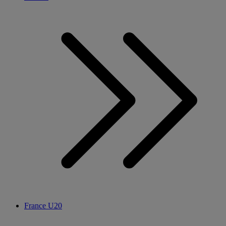
France U20