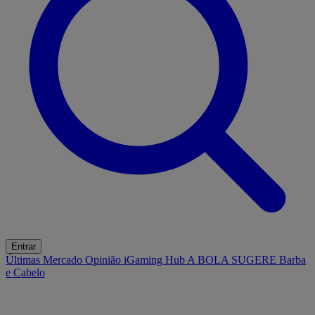
Entrar
Últimas
Mercado
Opinião
iGaming Hub
A BOLA SUGERE
Barba
e Cabelo