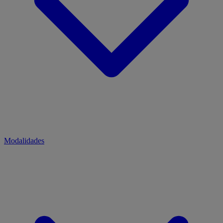
Modalidades