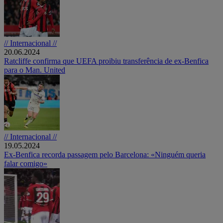
// Internacional //
20.06.2024
Ratcliffe confirma que UEFA proibiu transferência de ex-Benfica
para o Man. United
// Internacional //
19.05.2024
Ex-Benfica recorda passagem pelo Barcelona: «Ninguém queria
falar comigo»