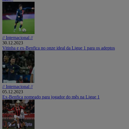
// Internacional //
30.12.2023
Vitinha e ex-Benfica no onze ideal da Ligue 1 para os adeptos
// Internacional //
05.12.2023
Ex-Benfica nomeado para jogador do mês na Ligue 1