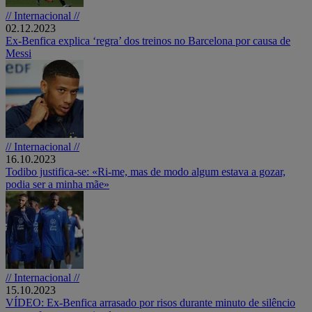
// Internacional //
02.12.2023
Ex-Benfica explica ‘regra’ dos treinos no Barcelona por causa de
Messi
// Internacional //
16.10.2023
Todibo justifica-se: «Ri-me, mas de modo algum estava a gozar,
podia ser a minha mãe»
// Internacional //
15.10.2023
VÍDEO: Ex-Benfica arrasado por risos durante minuto de silêncio