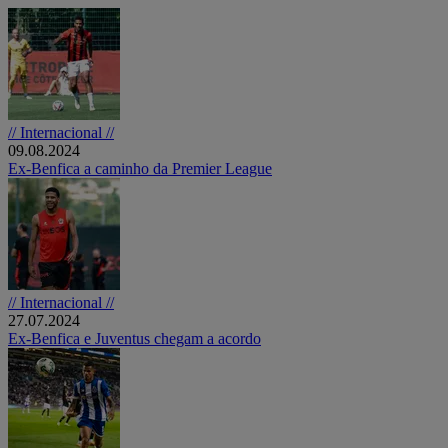
// Internacional //
09.08.2024
Ex-Benfica a caminho da Premier League
// Internacional //
27.07.2024
Ex-Benfica e Juventus chegam a acordo