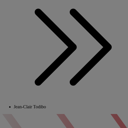
Jean-Clair Todibo