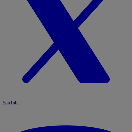
YouTube