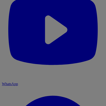
WhatsApp