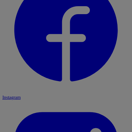
Instagram