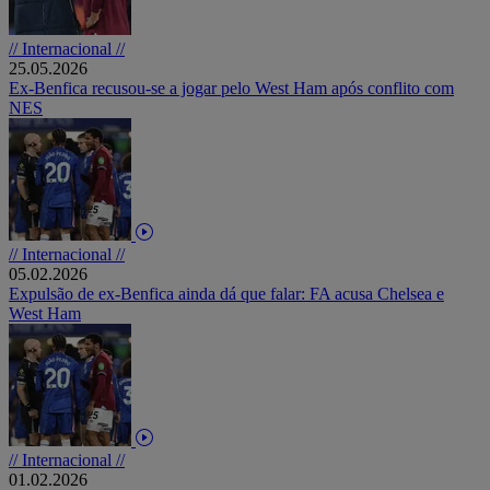
// Internacional //
25.05.2026
Ex-Benfica recusou-se a jogar pelo West Ham após conflito com
NES
// Internacional //
05.02.2026
Expulsão de ex-Benfica ainda dá que falar: FA acusa Chelsea e
West Ham
// Internacional //
01.02.2026