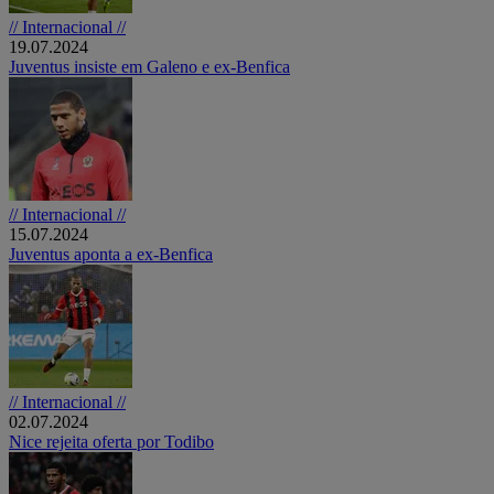
// Internacional //
19.07.2024
Juventus insiste em Galeno e ex-Benfica
// Internacional //
15.07.2024
Juventus aponta a ex-Benfica
// Internacional //
02.07.2024
Nice rejeita oferta por Todibo