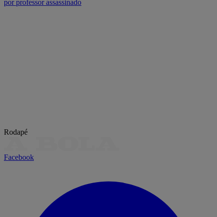
por professor assassinado
Rodapé
Facebook