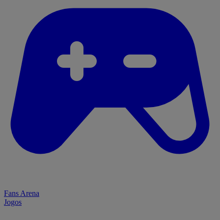
Fans Arena
Jogos