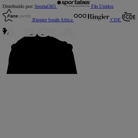
Distribuído por:
Sportal365
Fãs Unidos
Ringier South Africa
CDE