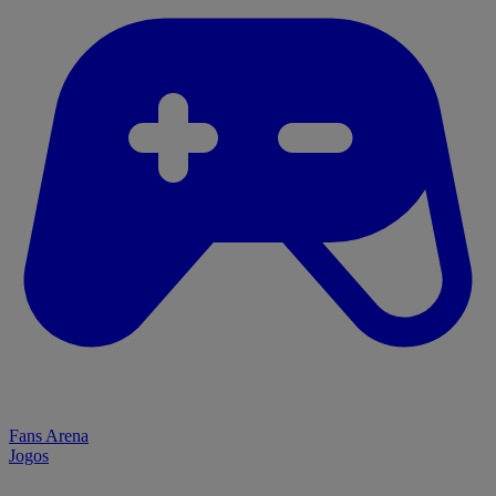
Fans Arena
Jogos