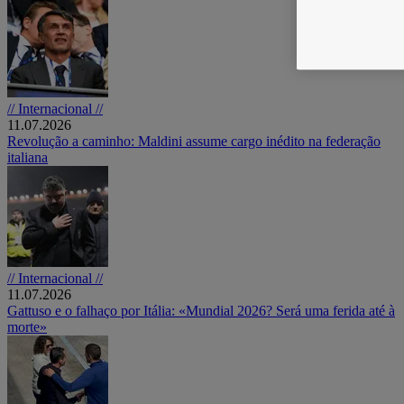
// Internacional //
11.07.2026
Revolução a caminho: Maldini assume cargo inédito na federação
italiana
// Internacional //
11.07.2026
Gattuso e o falhaço por Itália: «Mundial 2026? Será uma ferida até à
morte»