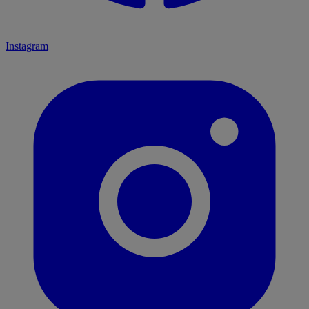
Instagram