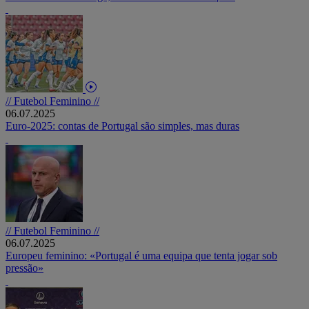
// Futebol Feminino //
06.07.2025
Euro-2025: contas de Portugal são simples, mas duras
// Futebol Feminino //
06.07.2025
Europeu feminino: «Portugal é uma equipa que tenta jogar sob
pressão»