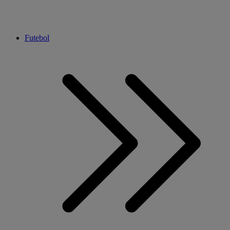
Futebol