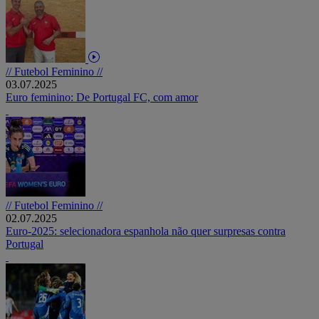
// Futebol Feminino //
03.07.2025
Euro feminino: De Portugal FC, com amor
// Futebol Feminino //
02.07.2025
Euro-2025: selecionadora espanhola não quer surpresas contra
Portugal