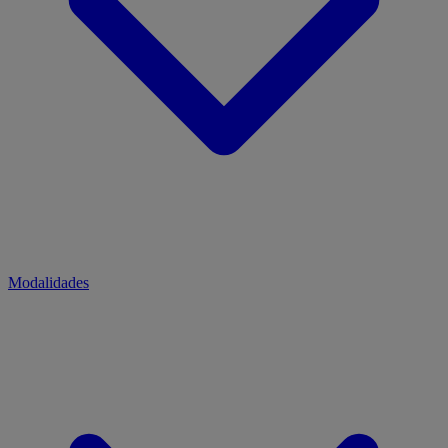
Modalidades