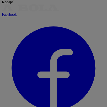
Rodapé
Facebook