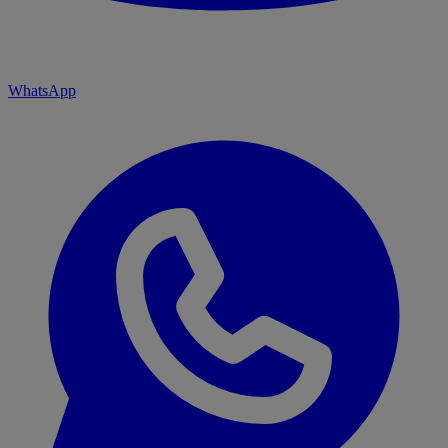
WhatsApp