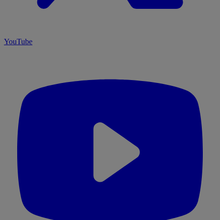
YouTube