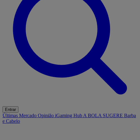
Entrar
Últimas
Mercado
Opinião
iGaming Hub
A BOLA SUGERE
Barba
e Cabelo