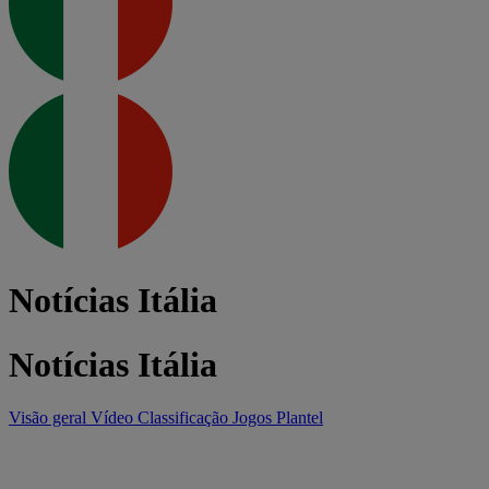
Notícias Itália
Notícias Itália
Visão geral
Vídeo
Classificação
Jogos
Plantel