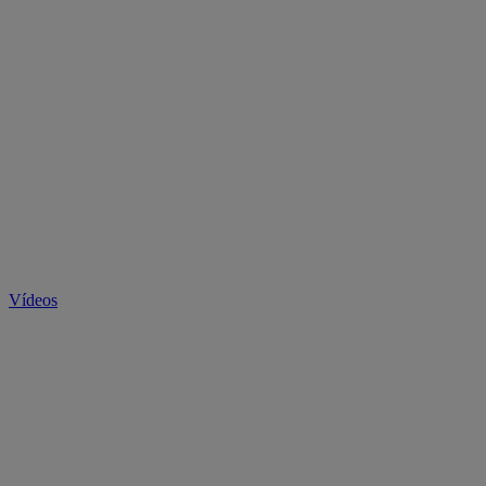
Vídeos