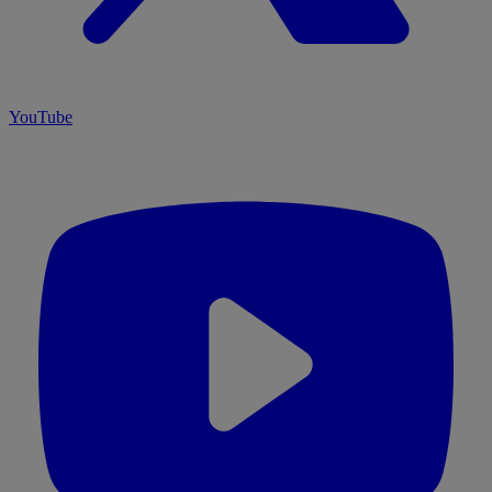
YouTube