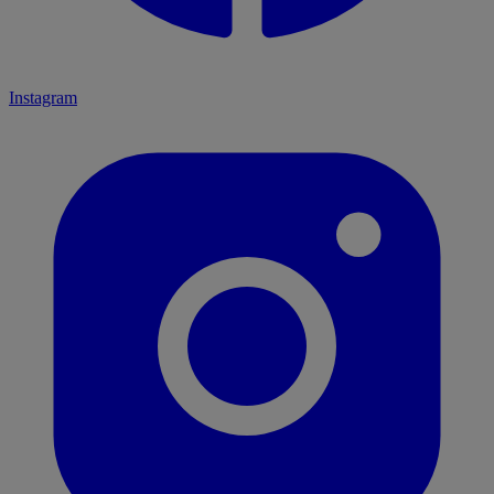
Instagram