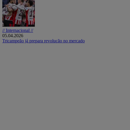
// Internacional //
05.04.2026
Tricampeão já prepara revolução no mercado