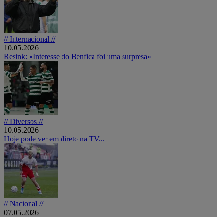
// Internacional //
10.05.2026
Resink: «Interesse do Benfica foi uma surpresa»
// Diversos //
10.05.2026
Hoje pode ver em direto na TV...
// Nacional //
07.05.2026