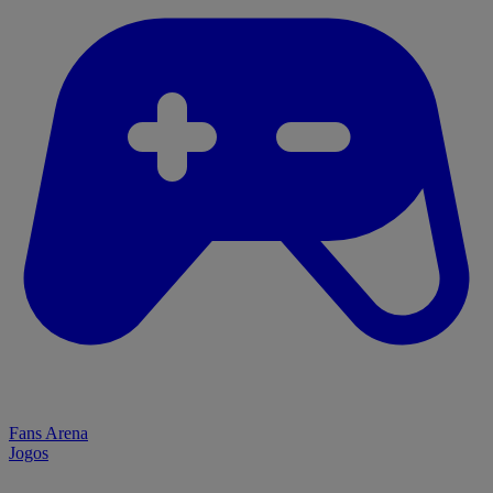
Fans Arena
Jogos