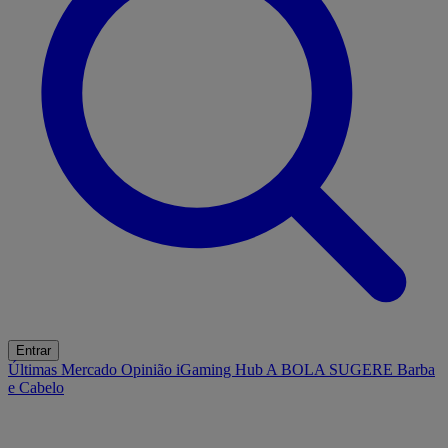
Entrar
Últimas
Mercado
Opinião
iGaming Hub
A BOLA SUGERE
Barba
e Cabelo