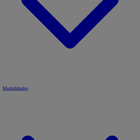
Modalidades