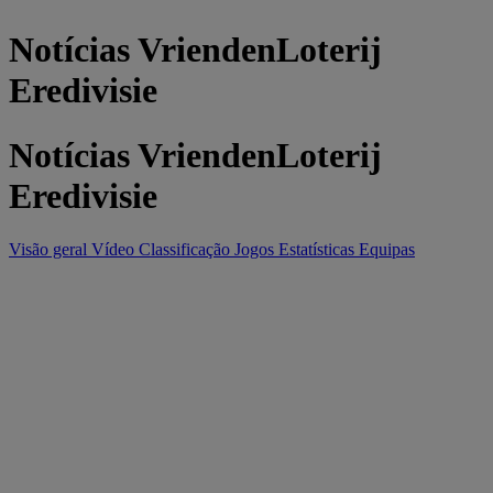
Notícias VriendenLoterij
Eredivisie
Notícias VriendenLoterij
Eredivisie
Visão geral
Vídeo
Classificação
Jogos
Estatísticas
Equipas