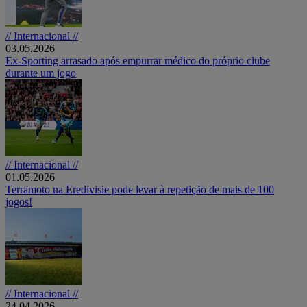
// Internacional //
03.05.2026
Ex-Sporting arrasado após empurrar médico do próprio clube
durante um jogo
// Internacional //
01.05.2026
Terramoto na Eredivisie pode levar à repetição de mais de 100
jogos!
// Internacional //
24.04.2026