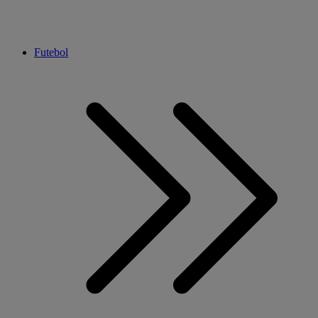
Futebol