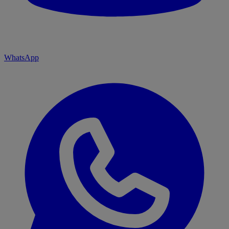
WhatsApp