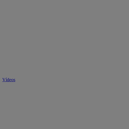
Vídeos