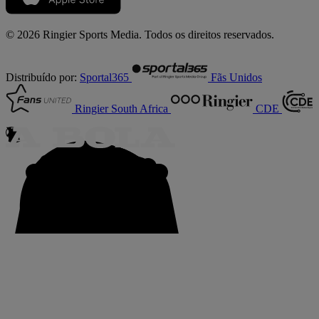
© 2026 Ringier Sports Media. Todos os direitos reservados.
Distribuído por:
Sportal365
Fãs Unidos
Ringier South Africa
CDE