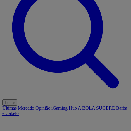
Entrar
Últimas
Mercado
Opinião
iGaming Hub
A BOLA SUGERE
Barba
e Cabelo