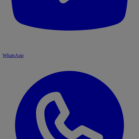
WhatsApp