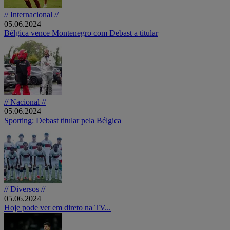
// Internacional //
05.06.2024
Bélgica vence Montenegro com Debast a titular
// Nacional //
05.06.2024
Sporting: Debast titular pela Bélgica
// Diversos //
05.06.2024
Hoje pode ver em direto na TV...