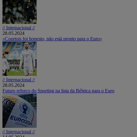
// Internacional //
28.05.2024
«Courtois foi honesto, não está pronto para o Euro»
// Internacional //
28.05.2024
Futuro reforço do Sporting na lista da Bélgica para o Euro
// Internacional //