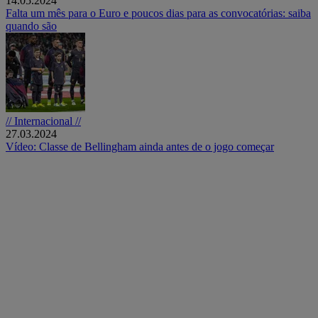
14.05.2024
Falta um mês para o Euro e poucos dias para as convocatórias: saiba
quando são
// Internacional //
27.03.2024
Vídeo: Classe de Bellingham ainda antes de o jogo começar