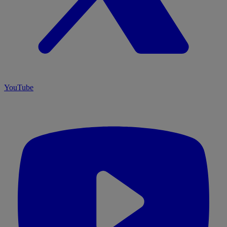
YouTube