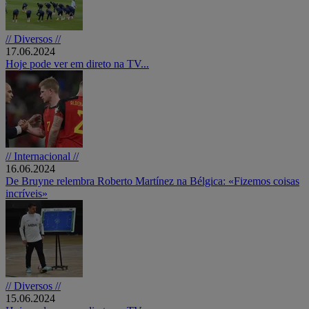
// Diversos //
17.06.2024
Hoje pode ver em direto na TV...
// Internacional //
16.06.2024
De Bruyne relembra Roberto Martínez na Bélgica: «Fizemos coisas
incríveis»
// Diversos //
15.06.2024