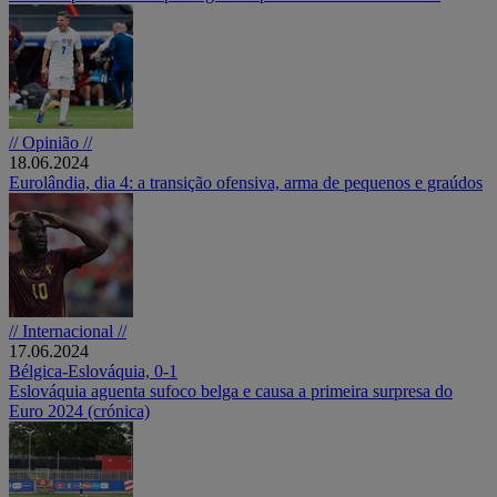
// Opinião //
18.06.2024
Eurolândia, dia 4: a transição ofensiva, arma de pequenos e graúdos
// Internacional //
17.06.2024
Bélgica-Eslováquia, 0-1
Eslováquia aguenta sufoco belga e causa a primeira surpresa do
Euro 2024 (crónica)