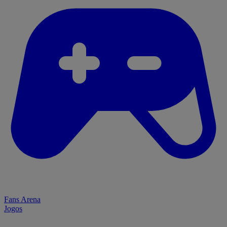
Fans Arena
Jogos