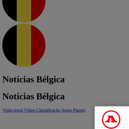
Notícias Bélgica
Notícias Bélgica
Visão geral
Vídeo
Classificação
Jogos
Plantel