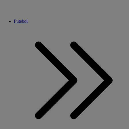
Futebol