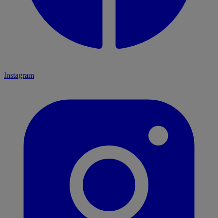
Instagram