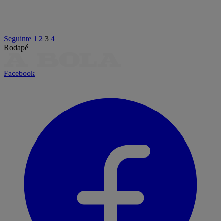
Seguinte
1
2
3
4
Rodapé
Facebook