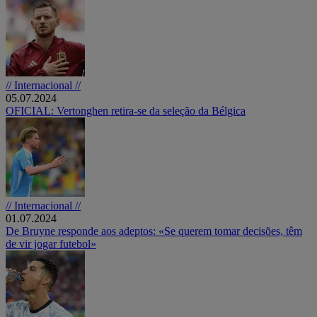
// Internacional //
05.07.2024
OFICIAL: Vertonghen retira-se da seleção da Bélgica
// Internacional //
01.07.2024
De Bruyne responde aos adeptos: «Se querem tomar decisões, têm
de vir jogar futebol»