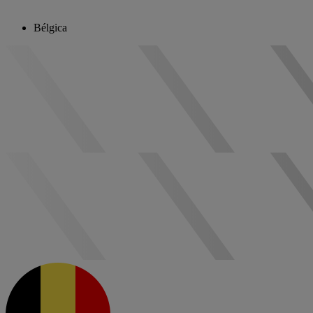
Bélgica