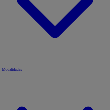
Modalidades