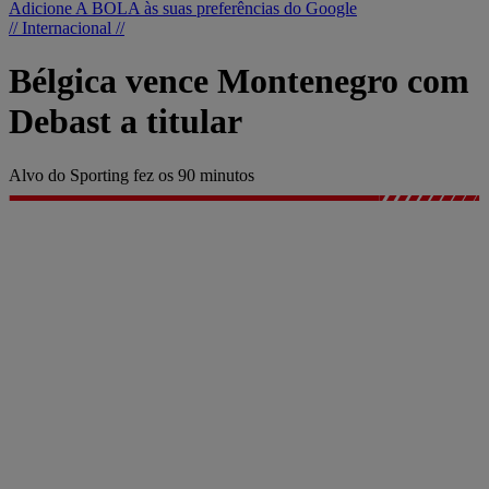
Adicione A BOLA às suas preferências do Google
// Internacional //
Bélgica vence Montenegro com
Debast a titular
Alvo do Sporting fez os 90 minutos