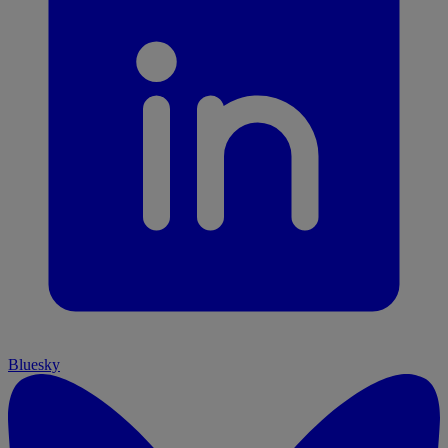
Bluesky