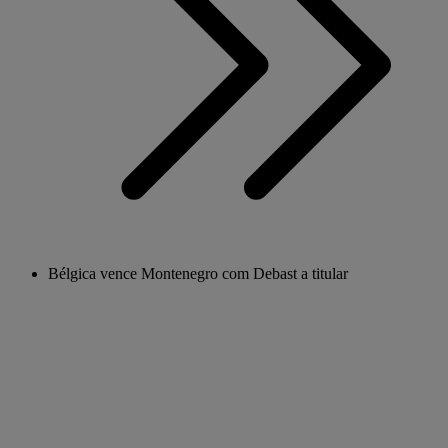
Bélgica vence Montenegro com Debast a titular