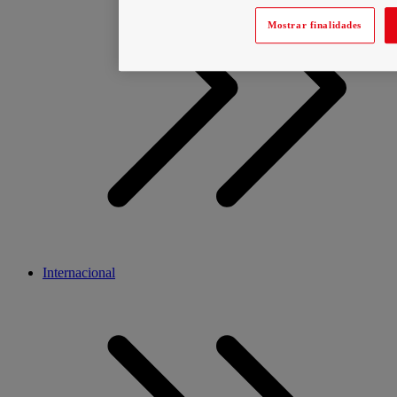
Mostrar finalidades
Internacional