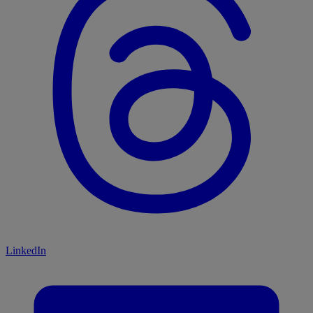
LinkedIn