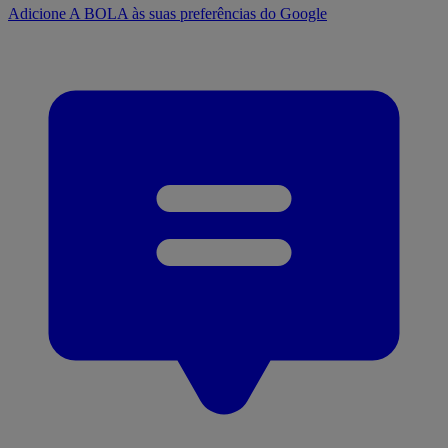
Adicione A BOLA às suas preferências do Google