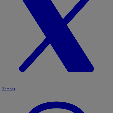
Threads