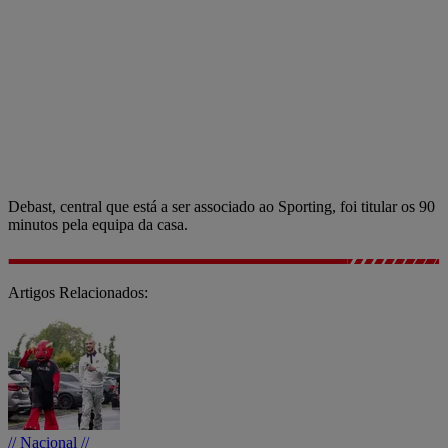
Debast, central que está a ser associado ao Sporting, foi titular os 90
minutos pela equipa da casa.
Artigos Relacionados:
// Nacional //