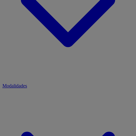
Modalidades