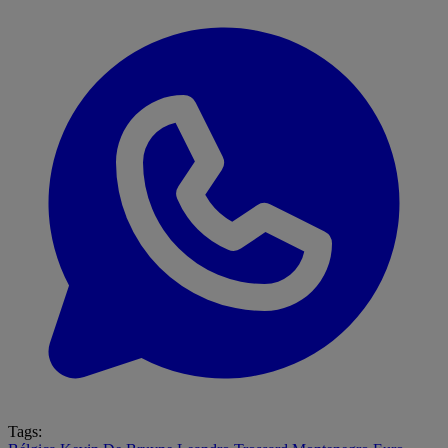
Tags: