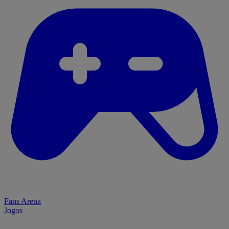
Fans Arena
Jogos