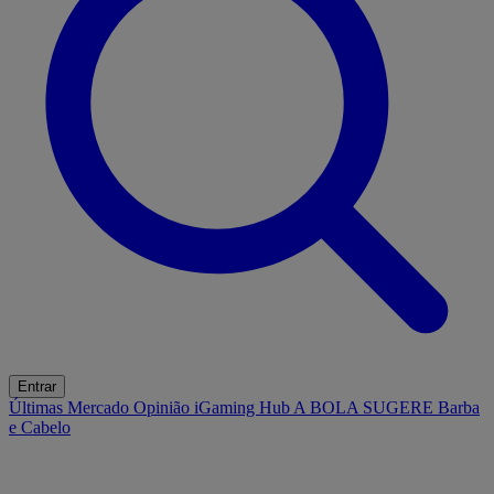
Entrar
Últimas
Mercado
Opinião
iGaming Hub
A BOLA SUGERE
Barba
e Cabelo