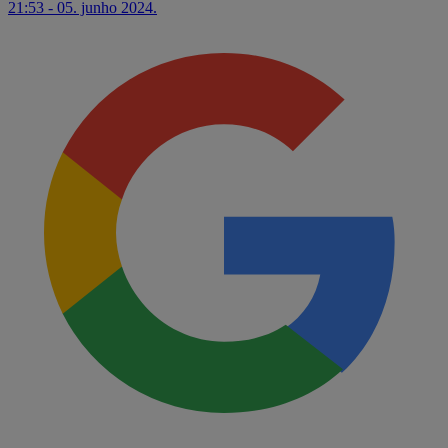
21:53 - 05. junho 2024.