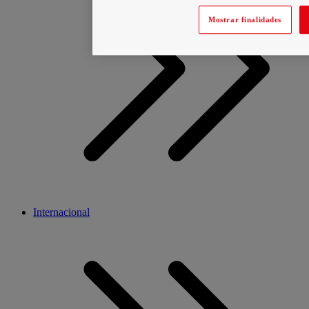
Mostrar finalidades
Internacional