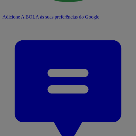
Adicione A BOLA às suas preferências do Google