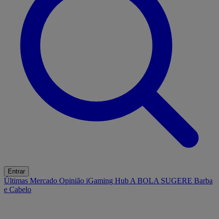
Entrar
Últimas
Mercado
Opinião
iGaming Hub
A BOLA SUGERE
Barba
e Cabelo