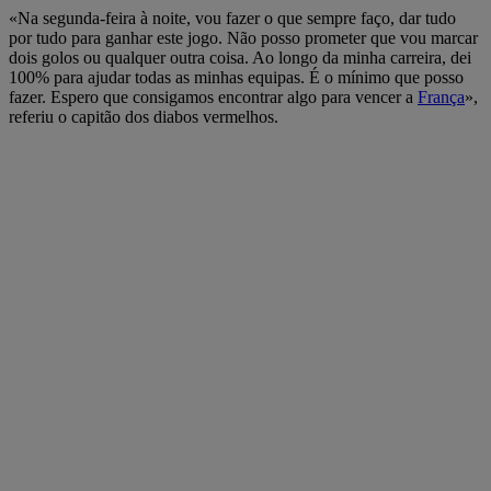
«Na segunda-feira à noite, vou fazer o que sempre faço, dar tudo
por tudo para ganhar este jogo. Não posso prometer que vou marcar
dois golos ou qualquer outra coisa. Ao longo da minha carreira, dei
100% para ajudar todas as minhas equipas. É o mínimo que posso
fazer. Espero que consigamos encontrar algo para vencer a
França
»,
referiu o capitão dos diabos vermelhos.