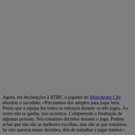
Agora, em declarações à
RTBF
, o jogador do
Manchester City
abordou o sucedido: «Precisamos dos adeptos para jogar bem.
Penso que a equipa fez todos os esforços durante os três jogos. Às
vezes não se ganha, isso acontece. Compreendo a frustração de
algumas pessoas. Nós tomamos decisões durante o jogo. Podem
achar que não são as melhores escolhas, mas são as que tomámos.
Se eles querem tomar decisões, têm de trabalhar e jogar futebol.»