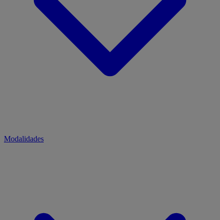
Modalidades