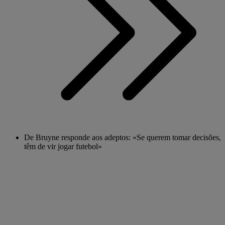
De Bruyne responde aos adeptos: «Se querem tomar decisões,
têm de vir jogar futebol»