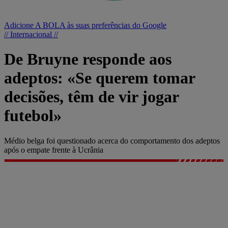
Adicione A BOLA às suas preferências do Google
// Internacional //
De Bruyne responde aos
adeptos: «Se querem tomar
decisões, têm de vir jogar
futebol»
Médio belga foi questionado acerca do comportamento dos adeptos
após o empate frente à Ucrânia