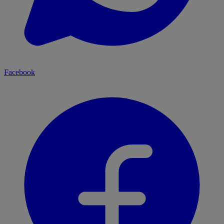
Facebook