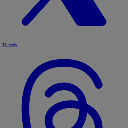
Threads