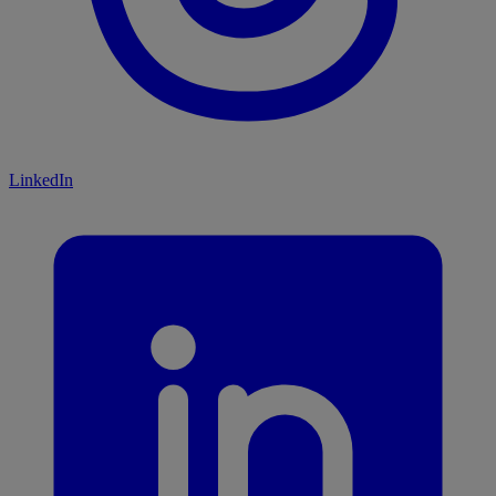
LinkedIn