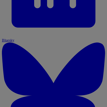
Bluesky