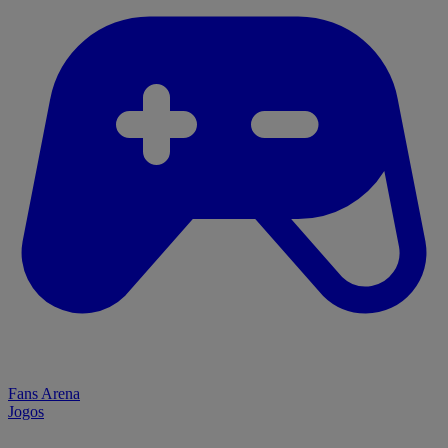
Fans Arena
Jogos