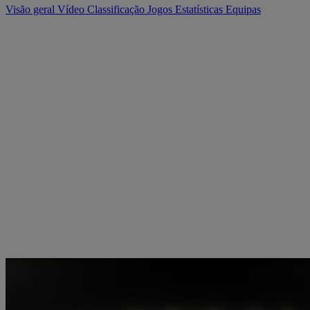
Visão geral
Vídeo
Classificação
Jogos
Estatísticas
Equipas