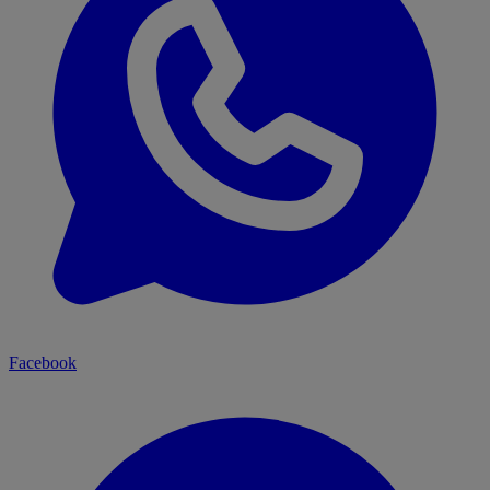
Facebook