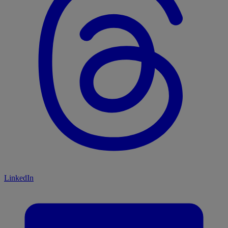
LinkedIn