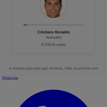
Cristiano Ronaldo
Avançado
6.3%
(
19
votos
)
A votação para este jogo terminou. Volte na próxima vez!
WhatsApp