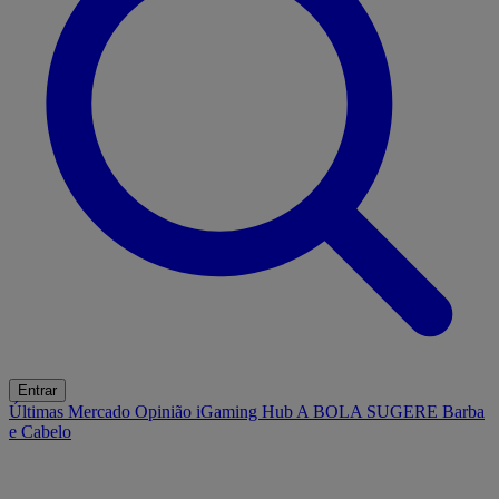
Entrar
Últimas
Mercado
Opinião
iGaming Hub
A BOLA SUGERE
Barba
e Cabelo