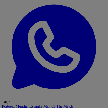
Tags:
Portugal
Mundial
Espanha
Man Of The Match