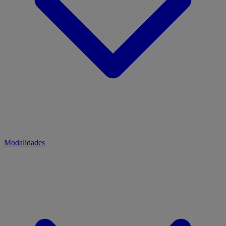
Modalidades