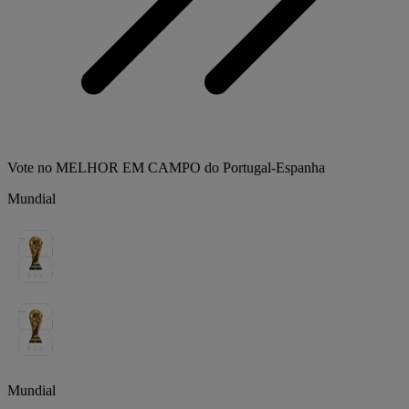
Vote no MELHOR EM CAMPO do Portugal-Espanha
Mundial
Mundial