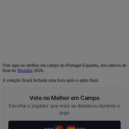
Vote aqui no melhor em campo do Portugal-Espanha, dos oitavos de
final do
Mundial
2026.
A votação ficará fechada uma hora após o apito final.
Vote no Melhor em Campo
Escolha o jogador que mais se destacou durante o
jogo