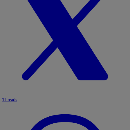
Threads