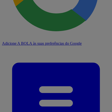
Adicione A BOLA às suas preferências do Google