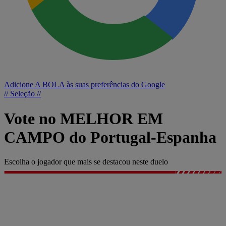
Adicione A BOLA às suas preferências do Google
// Seleção //
Vote no MELHOR EM
CAMPO do Portugal-Espanha
Escolha o jogador que mais se destacou neste duelo