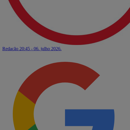
Redação
20:45 - 06. julho 2026.