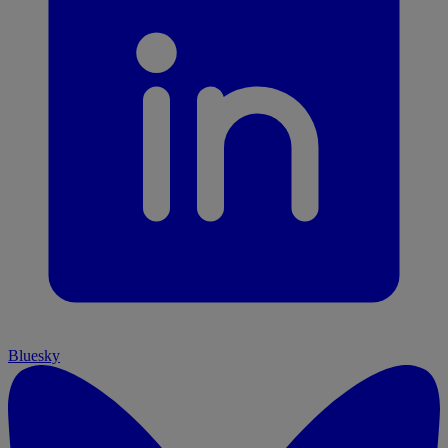
Bluesky