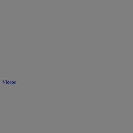
Vídeos