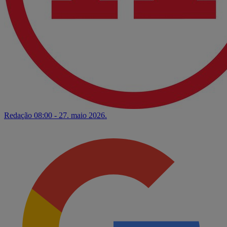
Redação
08:00 - 27. maio 2026.