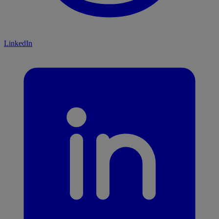
LinkedIn