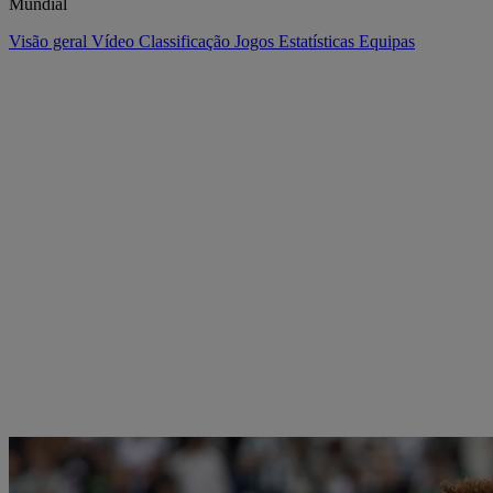
Mundial
Visão geral
Vídeo
Classificação
Jogos
Estatísticas
Equipas