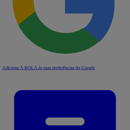
Adicione A BOLA às suas preferências do Google