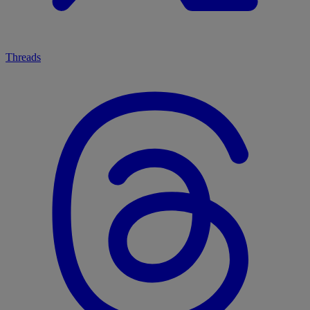
Threads