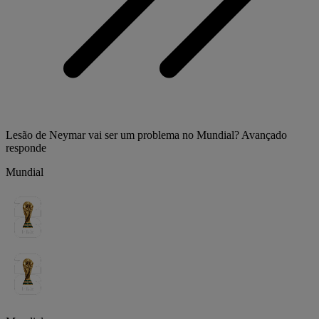
Lesão de Neymar vai ser um problema no Mundial? Avançado
responde
Mundial