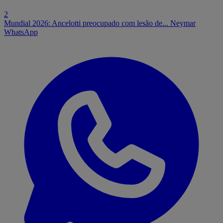
2
Mundial 2026: Ancelotti preocupado com lesão de... Neymar
WhatsApp