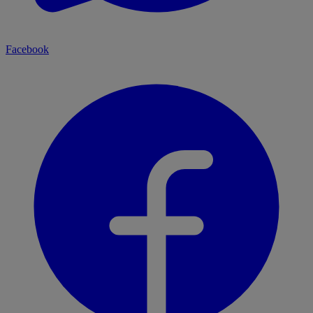
Facebook