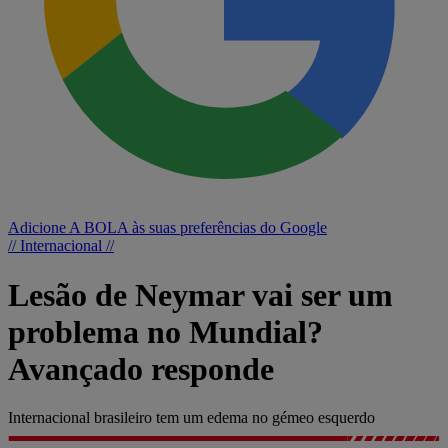
Adicione A BOLA às suas preferências do Google
// Internacional //
Lesão de Neymar vai ser um
problema no Mundial?
Avançado responde
Internacional brasileiro tem um edema no gémeo esquerdo