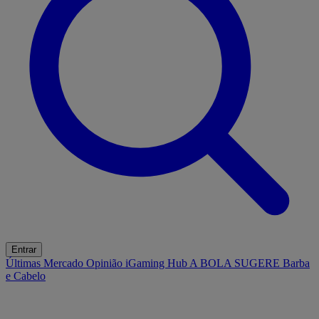
Entrar
Últimas
Mercado
Opinião
iGaming Hub
A BOLA SUGERE
Barba
e Cabelo