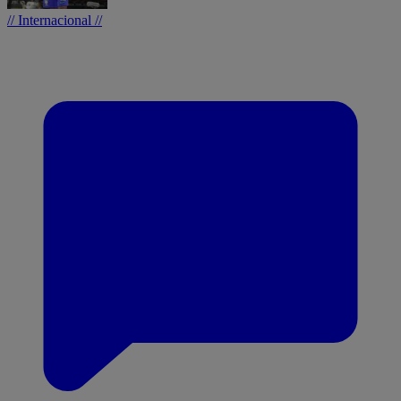
// Internacional //