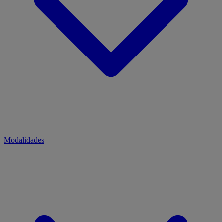
Modalidades