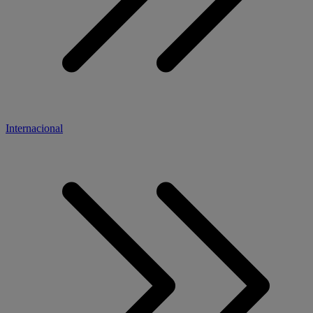
Internacional