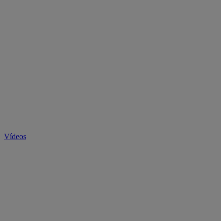
Vídeos