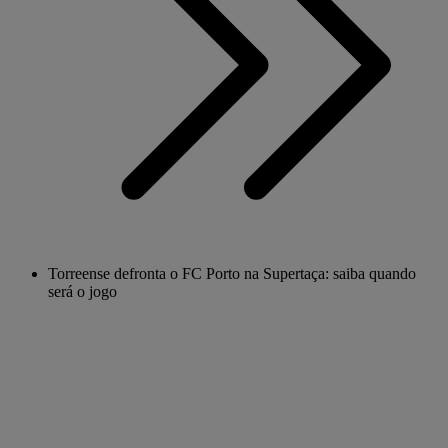
Torreense defronta o FC Porto na Supertaça: saiba quando
será o jogo