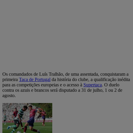
Os comandados de Luís Tralhão, de uma assentada, conquistaram a
primeira
Taça de Portugal
da história do clube, a qualificação inédita
para as competições europeias e o acesso à
Supertaça
. O duelo
contra os azuis e brancos será disputado a 31 de julho, 1 ou 2 de
agosto.