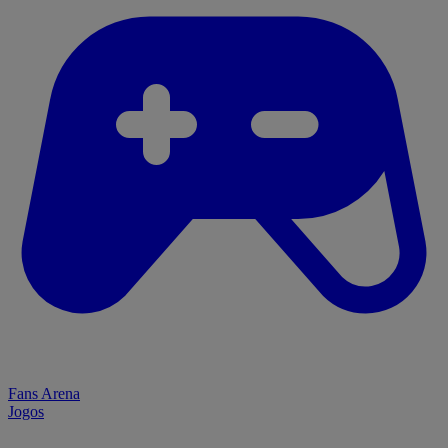
Fans Arena
Jogos