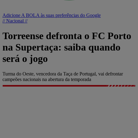
Adicione A BOLA às suas preferências do Google
// Nacional //
Torreense defronta o FC Porto
na Supertaça: saiba quando
será o jogo
Turma do Oeste, vencedora da Taça de Portugal, vai defrontar
campeões nacionais na abertura da temporada