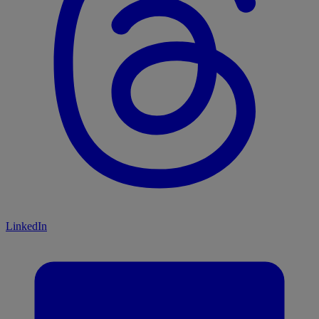
LinkedIn