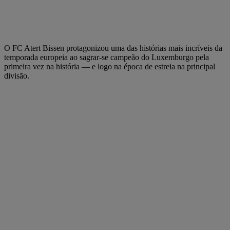
O FC Atert Bissen protagonizou uma das histórias mais incríveis da
temporada europeia ao sagrar-se campeão do Luxemburgo pela
primeira vez na história — e logo na época de estreia na principal
divisão.