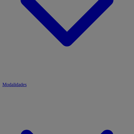
Modalidades