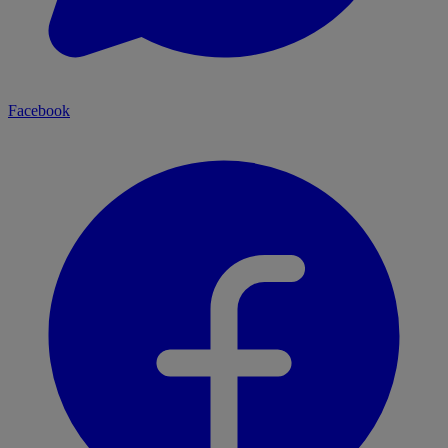
Facebook