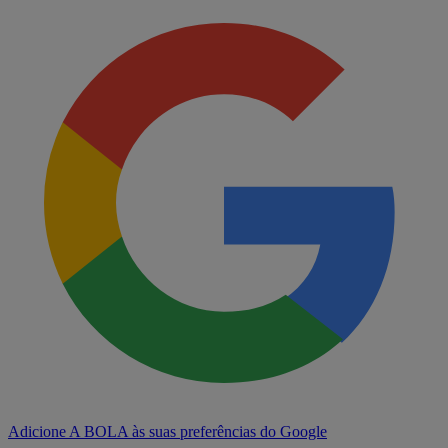
Adicione A BOLA às suas preferências do Google