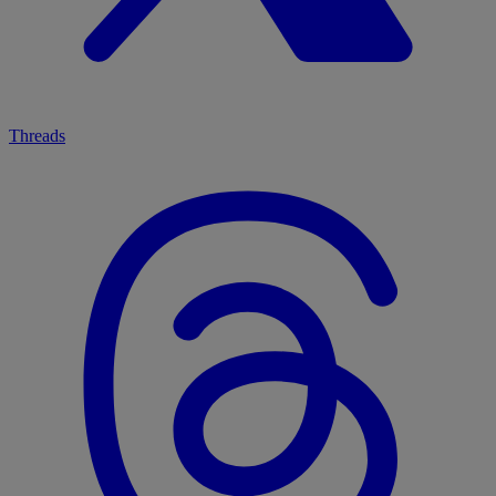
Threads