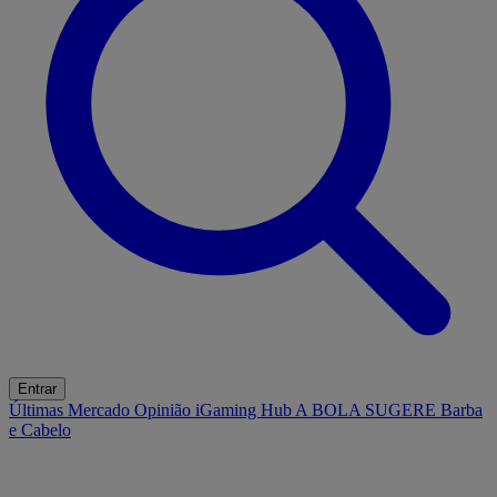
Entrar
Últimas
Mercado
Opinião
iGaming Hub
A BOLA SUGERE
Barba
e Cabelo