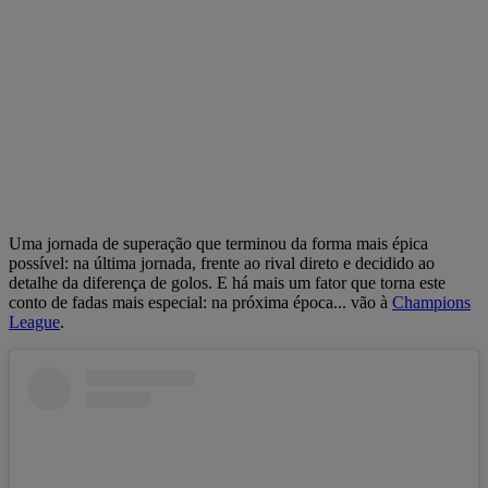
Uma jornada de superação que terminou da forma mais épica
possível: na última jornada, frente ao rival direto e decidido ao
detalhe da diferença de golos. E há mais um fator que torna este
conto de fadas mais especial: na próxima época... vão à
Champions
League
.