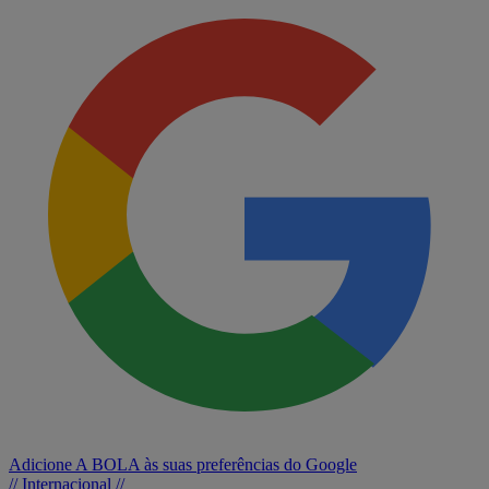
Adicione A BOLA às suas preferências do Google
// Internacional //