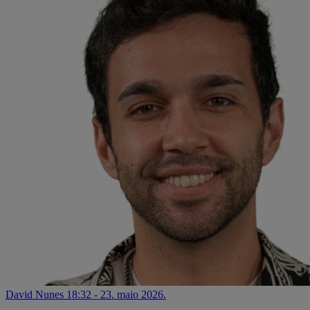
David Nunes
18:32 - 23. maio 2026.