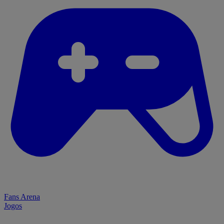
Fans Arena
Jogos