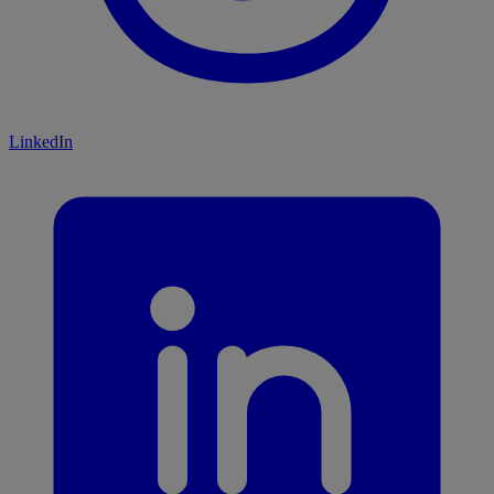
LinkedIn