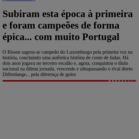
Subiram esta época à primeira
e foram campeões de forma
épica... com muito Portugal
O Bissen sagrou-se campeão do Luxemburgo pela primeira vez na
história, concluindo uma autêntica história de conto de fadas. Há
dois anos jogava no terceiro escalão e, agora, conquistou o título
nacional na última jornada, vencendo e ultrapassando o rival direto
Differdange... pela diferença de golos