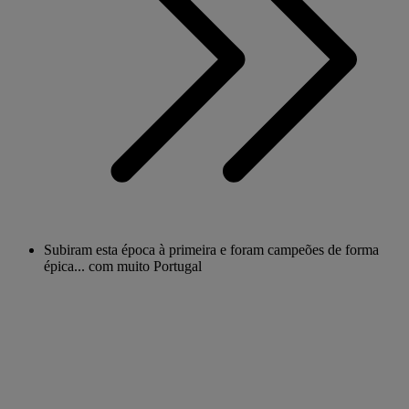
Subiram esta época à primeira e foram campeões de forma
épica... com muito Portugal