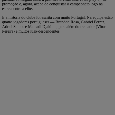
promoção e, agora, acaba de conquistar o campeonato logo na
estreia entre a elite.
E a história do clube foi escrita com muito Portugal. Na equipa estão
quatro jogadores portugueses — Brandon Rosa, Gabriel Ferraz,
Adriel Santos e Mamadi Djaló —, para além do treinador (Vítor
Pereira) e muitos luso-descendentes.