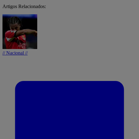
Artigos Relacionados:
// Nacional //