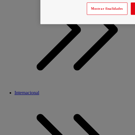
Mostrar finalidades
Internacional