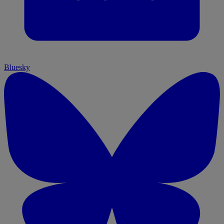
Bluesky