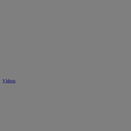
Vídeos