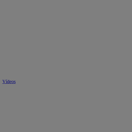
Vídeos