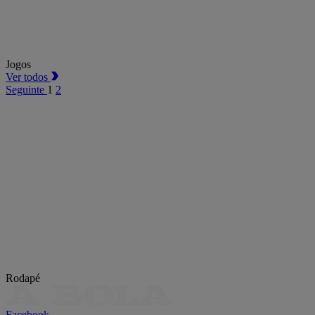
Jogos
Ver todos
Seguinte
1
2
Rodapé
Facebook