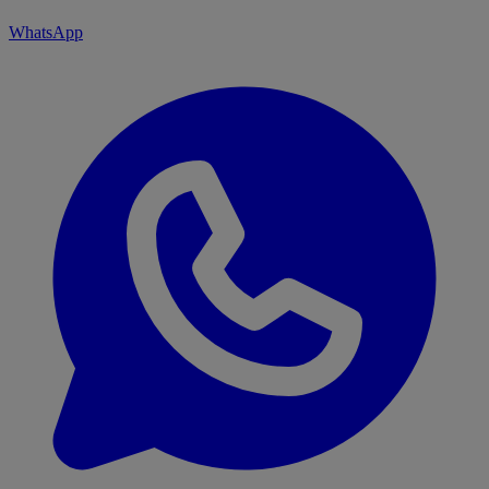
WhatsApp