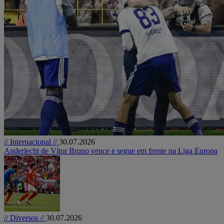
// Internacional //
30.07.2026
Anderlecht de Vítor Bruno vence e segue em frente na Liga Europa
// Diversos //
30.07.2026