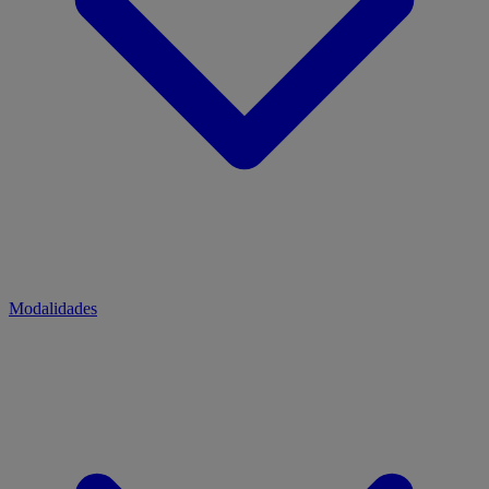
Modalidades