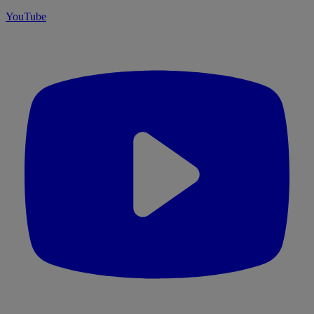
YouTube