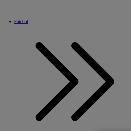
Futebol