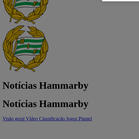
Notícias Hammarby
Notícias Hammarby
Visão geral
Vídeo
Classificação
Jogos
Plantel