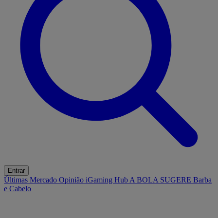
Entrar
Últimas
Mercado
Opinião
iGaming Hub
A BOLA SUGERE
Barba
e Cabelo