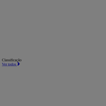
Classificação
Ver todos