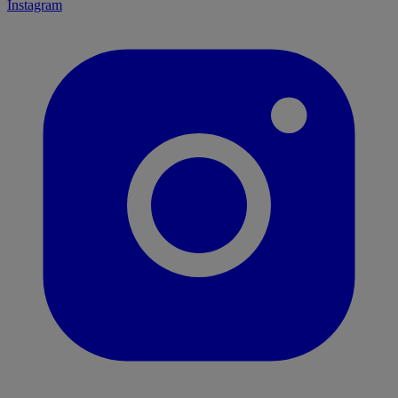
Instagram