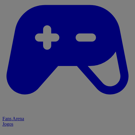
Fans Arena
Jogos