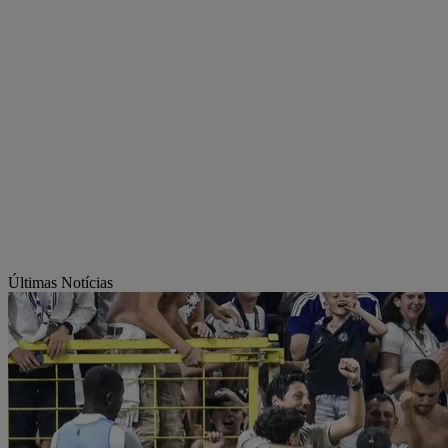
Últimas Notícias