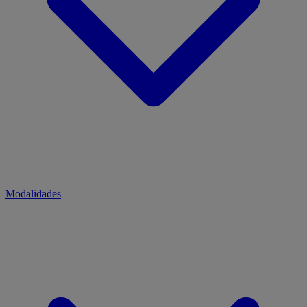
Modalidades