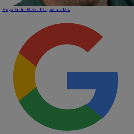
Hugo Forte
09:35 - 01. junho 2026.