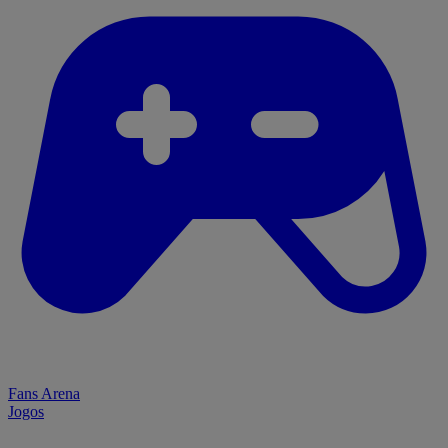
Fans Arena
Jogos