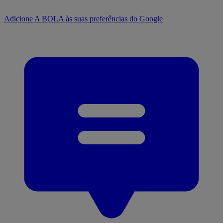
Adicione A BOLA às suas preferências do Google