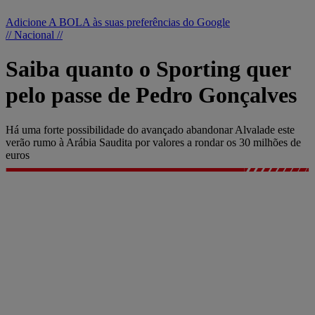
Adicione A BOLA às suas preferências do Google
// Nacional //
Saiba quanto o Sporting quer
pelo passe de Pedro Gonçalves
Há uma forte possibilidade do avançado abandonar Alvalade este
verão rumo à Arábia Saudita por valores a rondar os 30 milhões de
euros