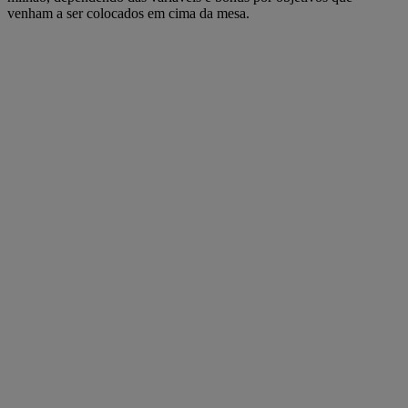
venham a ser colocados em cima da mesa.