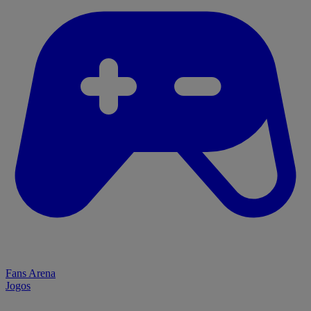
Fans Arena
Jogos