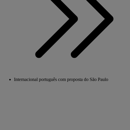
Internacional português com proposta do São Paulo