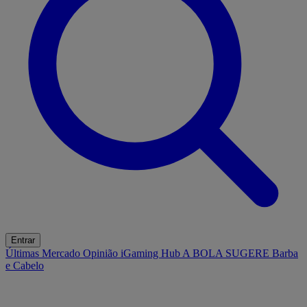
Entrar
Últimas
Mercado
Opinião
iGaming Hub
A BOLA SUGERE
Barba
e Cabelo