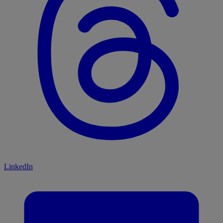
LinkedIn