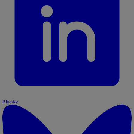
Bluesky