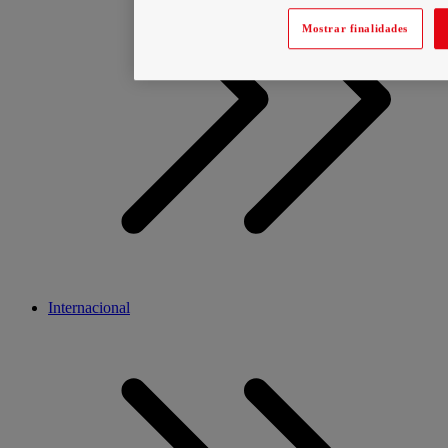
Mostrar finalidades
Internacional