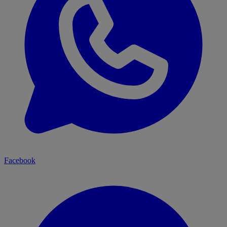
Facebook