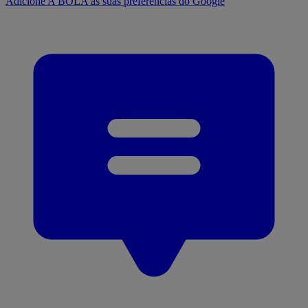
Adicione A BOLA às suas preferências do Google