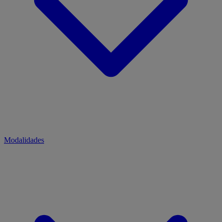
Modalidades