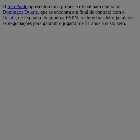
O
São Paulo
apresentou uma proposta oficial para contratar
Domingos Duarte
, que se encontra em final de contrato com o
Getafe
, de Espanha. Segundo a ESPN, o clube brasileiro já iniciou
as negociações para garantir o jogador de 31 anos a custo zero.