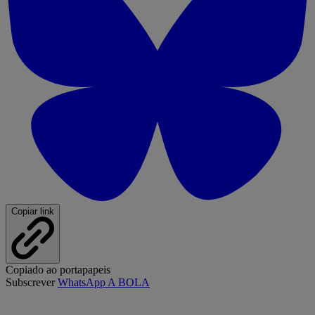
Copiar link
Copiado ao portapapeis
Subscrever
WhatsApp A BOLA