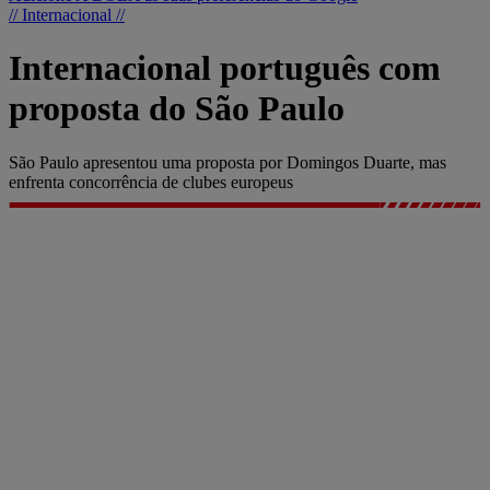
// Internacional //
Internacional português com
proposta do São Paulo
São Paulo apresentou uma proposta por Domingos Duarte, mas
enfrenta concorrência de clubes europeus