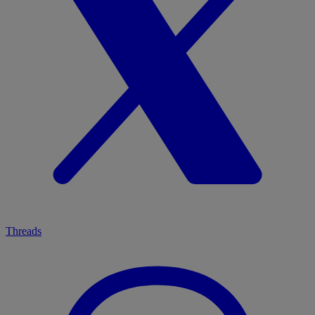
Threads