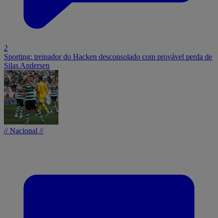
2
Sporting: treinador do Hacken desconsolado com provável perda de
Silas Andersen
// Nacional //