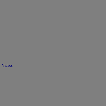
Vídeos