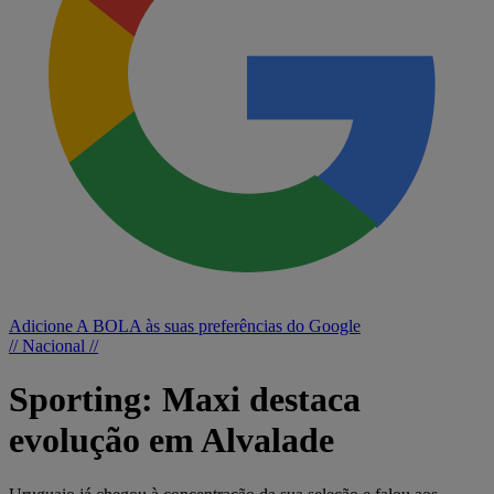
Adicione A BOLA às suas preferências do Google
// Nacional //
Sporting: Maxi destaca
evolução em Alvalade