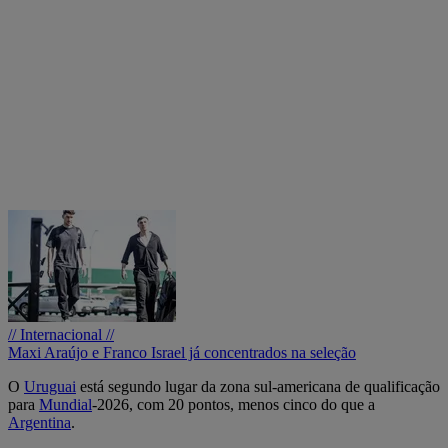
// Internacional //
Maxi Araújo e Franco Israel já concentrados na seleção
O
Uruguai
está segundo lugar da zona sul-americana de qualificação
para
Mundial
-2026, com 20 pontos, menos cinco do que a
Argentina
.