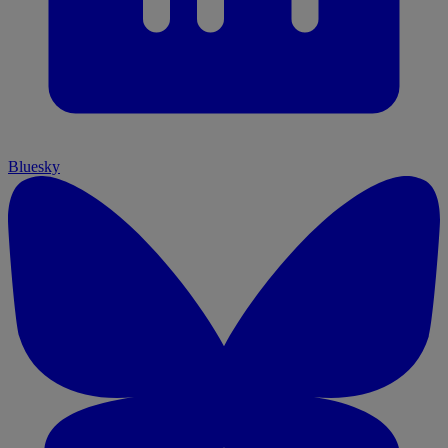
Bluesky