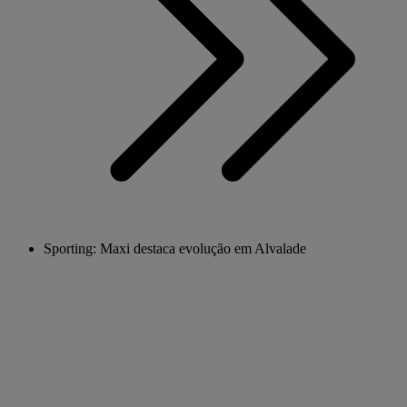
Sporting: Maxi destaca evolução em Alvalade