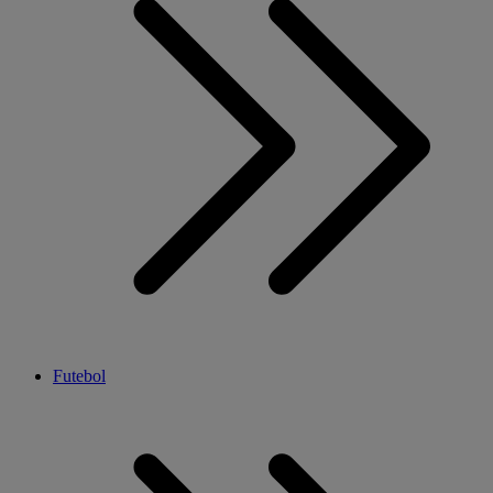
Futebol