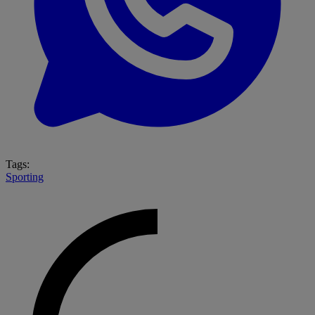
Tags:
Sporting