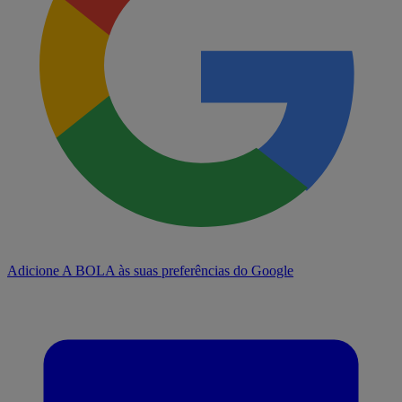
Adicione A BOLA às suas preferências do Google