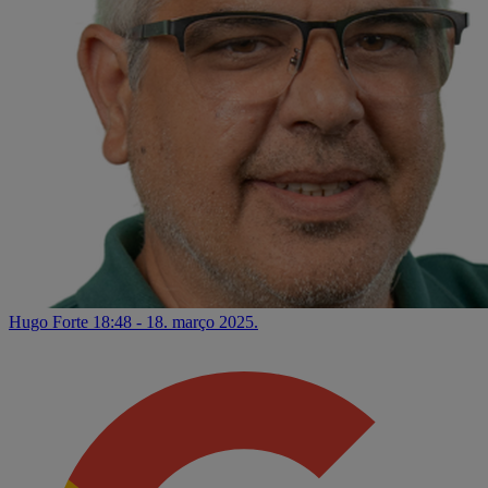
Hugo Forte
18:48 - 18. março 2025.