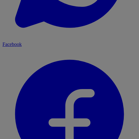
Facebook