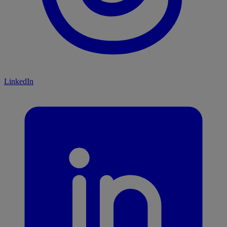
LinkedIn