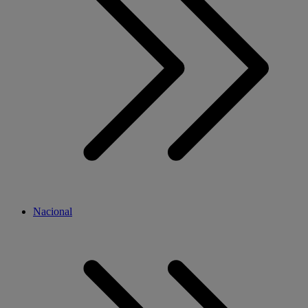
Nacional