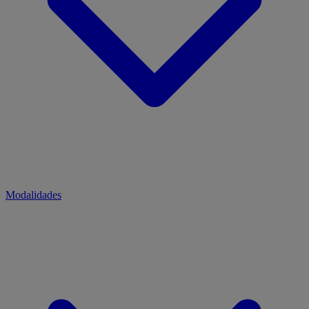
Modalidades