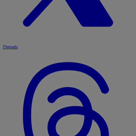
Threads