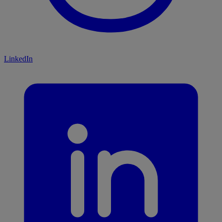
LinkedIn