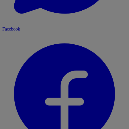
Facebook