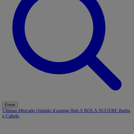
Entrar
Últimas
Mercado
Opinião
iGaming Hub
A BOLA SUGERE
Barba
e Cabelo