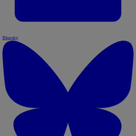
Bluesky