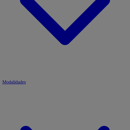
Modalidades