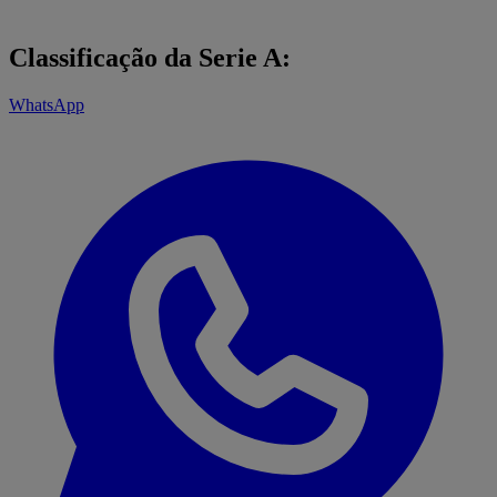
Classificação da Serie A:
WhatsApp