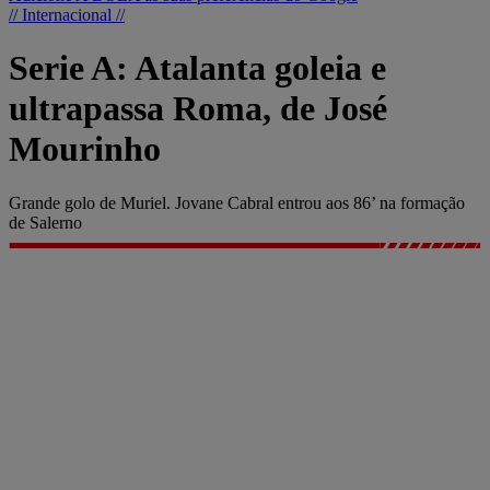
// Internacional //
Serie A: Atalanta goleia e
ultrapassa Roma, de José
Mourinho
Grande golo de Muriel. Jovane Cabral entrou aos 86’ na formação
de Salerno