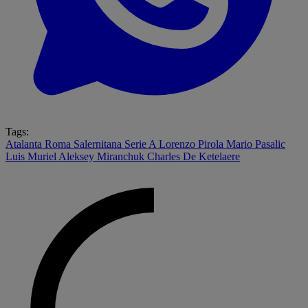
Tags:
Atalanta
Roma
Salernitana
Serie A
Lorenzo Pirola
Mario Pasalic
Luis Muriel
Aleksey Miranchuk
Charles De Ketelaere