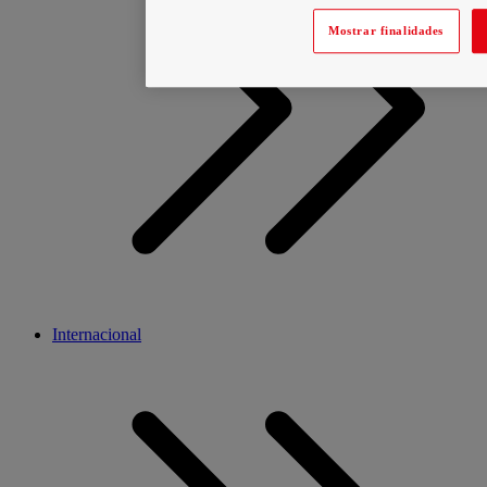
Mostrar finalidades
Internacional