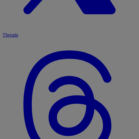
Threads