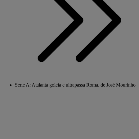
Serie A: Atalanta goleia e ultrapassa Roma, de José Mourinho