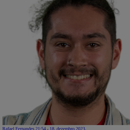
Rafael Fernandes
21:54 - 18. dezembro 2023.