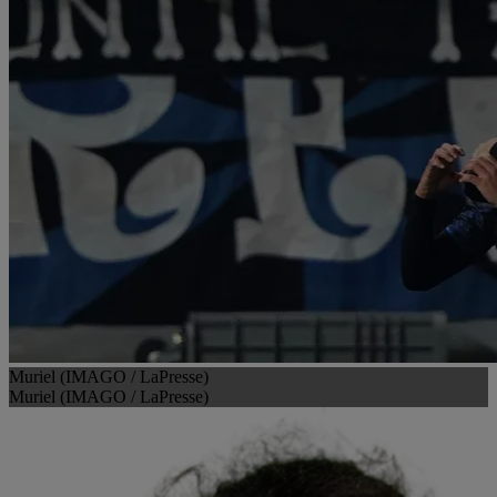
Muriel (IMAGO / LaPresse)
Muriel (IMAGO / LaPresse)