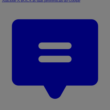
Adicione A BOLA às suas preferências do Google