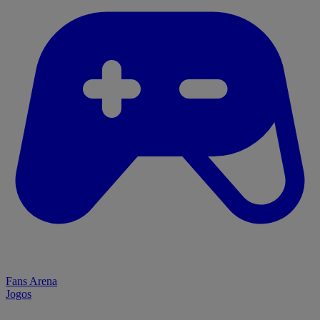
Fans Arena
Jogos