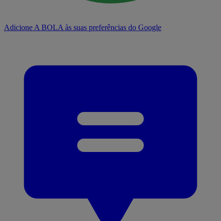
Adicione A BOLA às suas preferências do Google