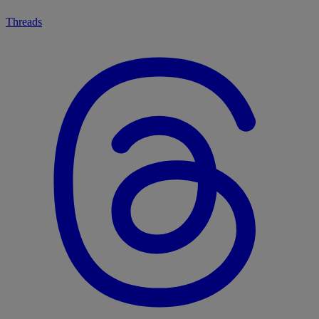
Threads