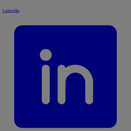
LinkedIn