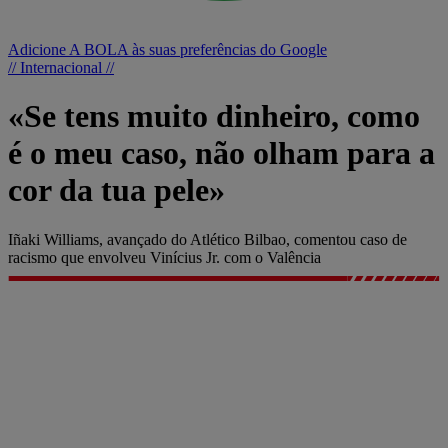
Adicione A BOLA às suas preferências do Google
// Internacional //
«Se tens muito dinheiro, como
é o meu caso, não olham para a
cor da tua pele»
Iñaki Williams, avançado do Atlético Bilbao, comentou caso de
racismo que envolveu Vinícius Jr. com o Valência