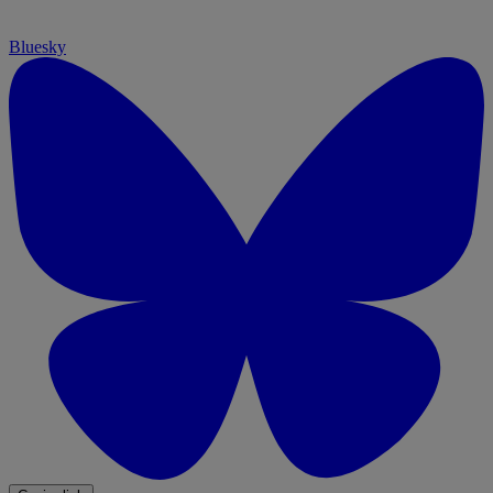
Bluesky