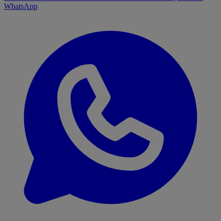
WhatsApp