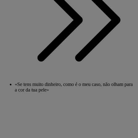
«Se tens muito dinheiro, como é o meu caso, não olham para
a cor da tua pele»