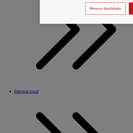
Mostrar finalidades
Internacional