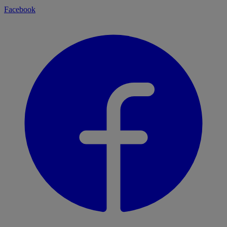
Facebook