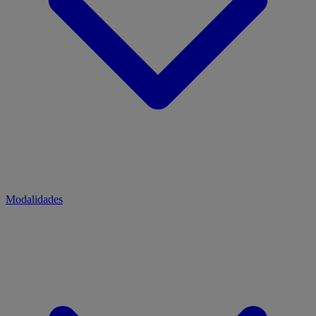
Modalidades