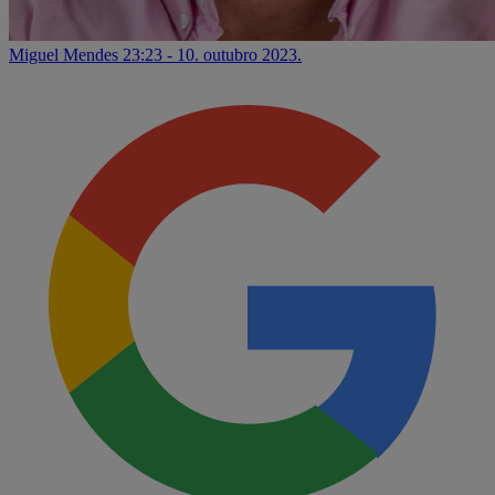
Miguel Mendes
23:23 - 10. outubro 2023.