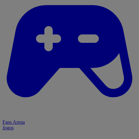
Fans Arena
Jogos