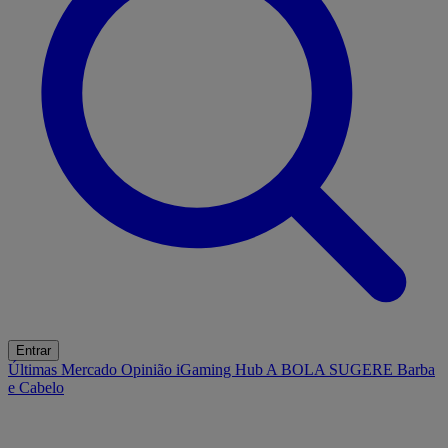
Entrar
Últimas
Mercado
Opinião
iGaming Hub
A BOLA SUGERE
Barba
e Cabelo