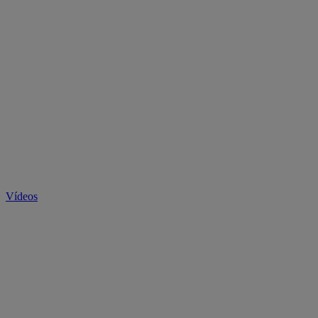
Vídeos