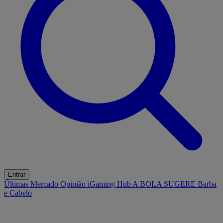
Entrar
Últimas
Mercado
Opinião
iGaming Hub
A BOLA SUGERE
Barba
e Cabelo