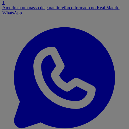
1
Amorim a um passo de garantir reforço formado no Real Madrid
WhatsApp