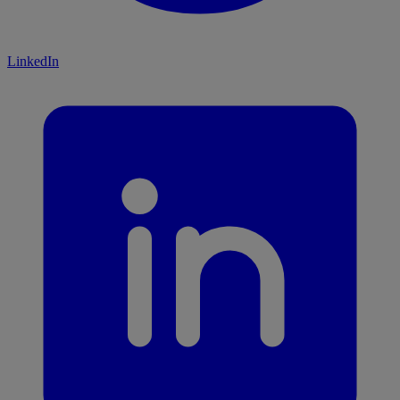
LinkedIn