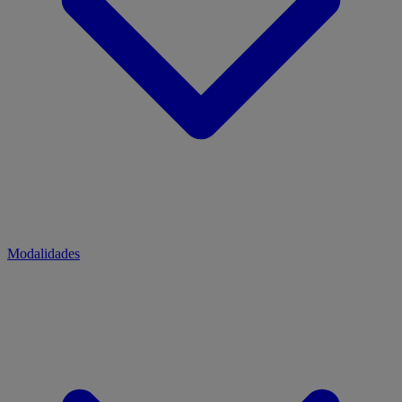
Modalidades