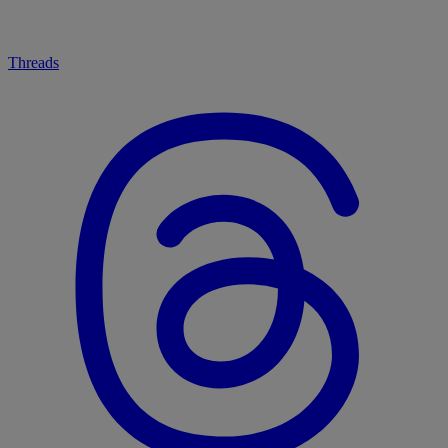
Threads