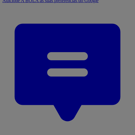
Adicione A BOLA às suas preferências do Google