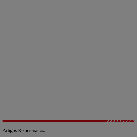
Artigos Relacionados: