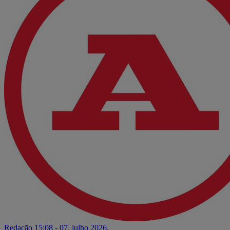
Redação
15:08 - 07. julho 2026.