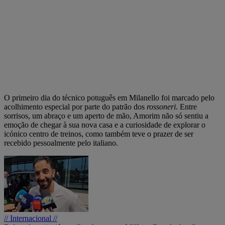
O primeiro dia do técnico potuguês em Milanello foi marcado pelo
acolhimento especial por parte do patrão dos
rossoneri
. Entre
sorrisos, um abraço e um aperto de mão, Amorim não só sentiu a
emoção de chegar à sua nova casa e a curiosidade de explorar o
icónico centro de treinos, como também teve o prazer de ser
recebido pessoalmente pelo italiano.
// Internacional //