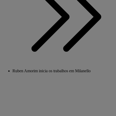
Ruben Amorim inicia os trabalhos em Milanello