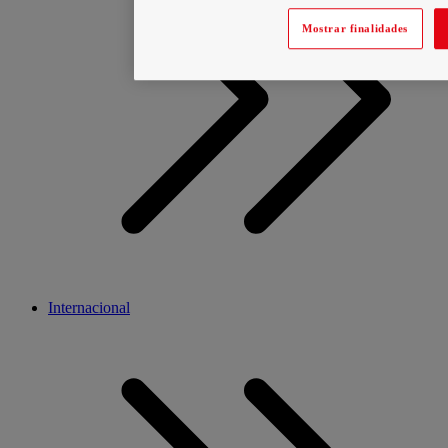
Mostrar finalidades
Internacional