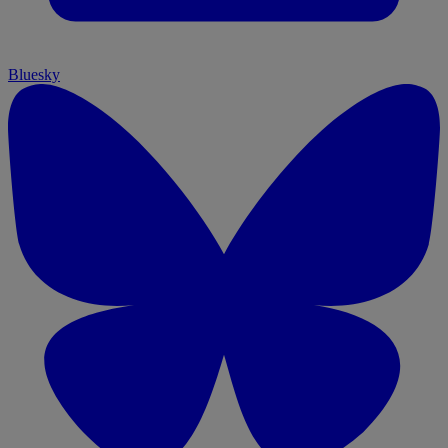
Bluesky