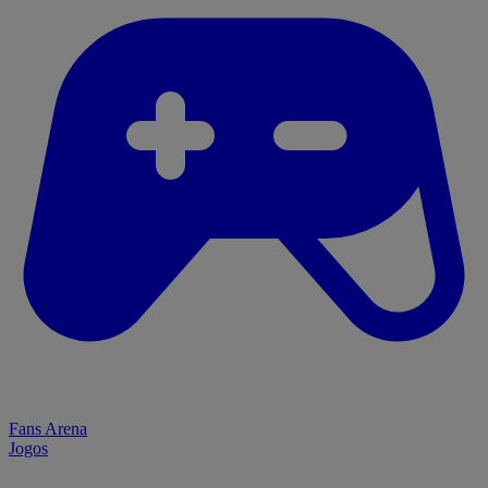
Fans Arena
Jogos