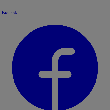
Facebook