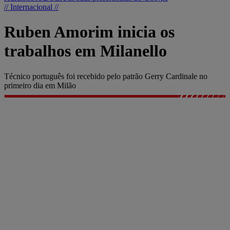
// Internacional //
Ruben Amorim inicia os
trabalhos em Milanello
Técnico português foi recebido pelo patrão Gerry Cardinale no
primeiro dia em Milão