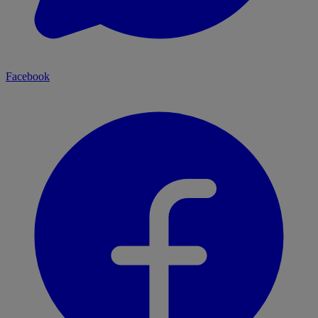
Facebook