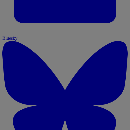
Bluesky