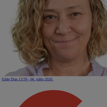
Edite Dias
13:59 - 06. julho 2026.