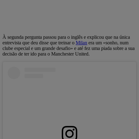
À segunda pergunta passou para o inglês e explicou que na única
entrevista que deu disse que treinar o
Milan
era um «sonho, num
clube especial e um grande desafio» e até fez uma piada sobre a sua
decisão de ter ido para o Manchester United.