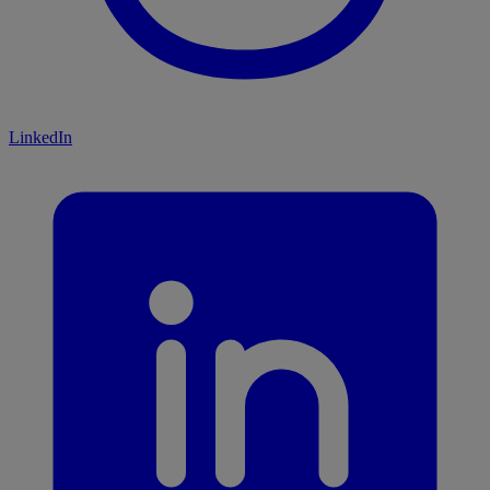
LinkedIn