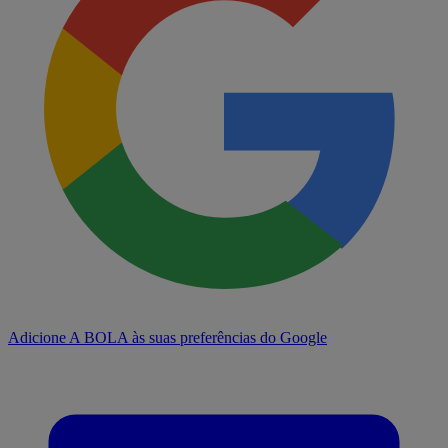
Adicione A BOLA às suas preferências do Google