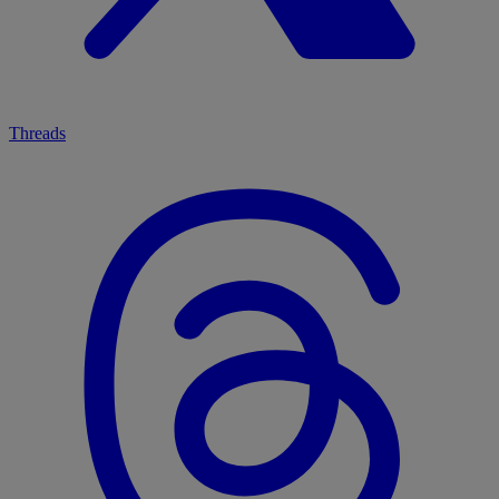
Threads