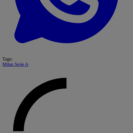
Tags:
Milan
Serie A