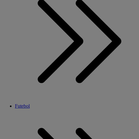
Futebol