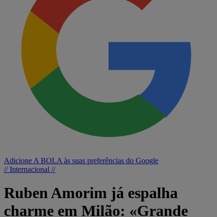
Adicione A BOLA às suas preferências do Google
// Internacional //
Ruben Amorim já espalha
charme em Milão: «Grande