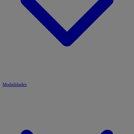
Modalidades