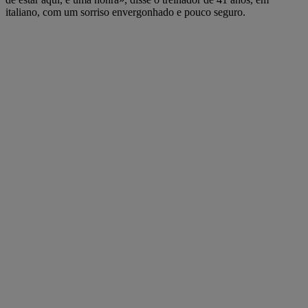
italiano, com um sorriso envergonhado e pouco seguro.