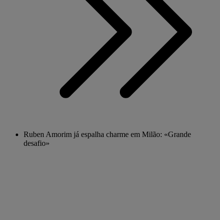
Ruben Amorim já espalha charme em Milão: «Grande
desafio»