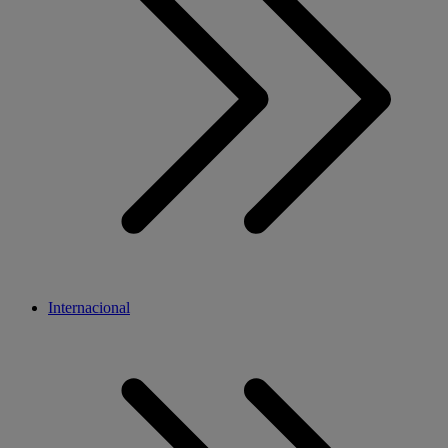
Internacional