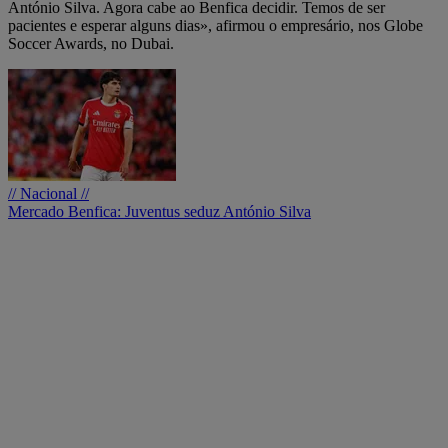
António Silva. Agora cabe ao Benfica decidir. Temos de ser
pacientes e esperar alguns dias», afirmou o empresário, nos Globe
Soccer Awards, no Dubai.
// Nacional //
Mercado Benfica: Juventus seduz António Silva