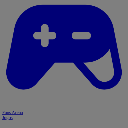
Fans Arena
Jogos