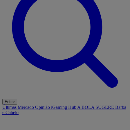
Entrar
Últimas
Mercado
Opinião
iGaming Hub
A BOLA SUGERE
Barba
e Cabelo