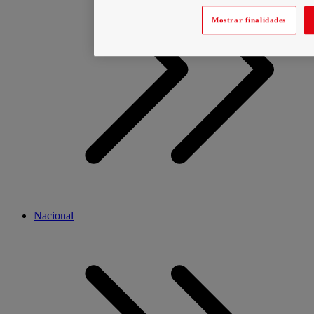
Mostrar finalidades
Nacional