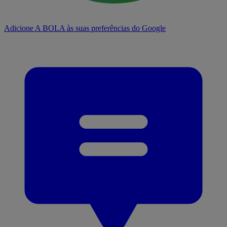
Adicione A BOLA às suas preferências do Google