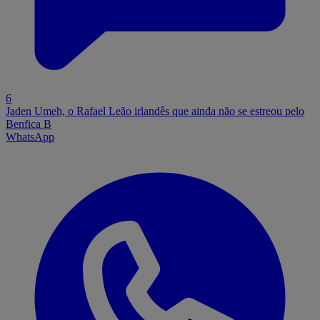
6
Jaden Umeh, o Rafael Leão irlandês que ainda não se estreou pelo
Benfica B
WhatsApp