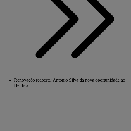
Renovação reaberta: António Silva dá nova oportunidade ao
Benfica