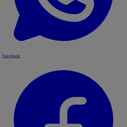
Facebook