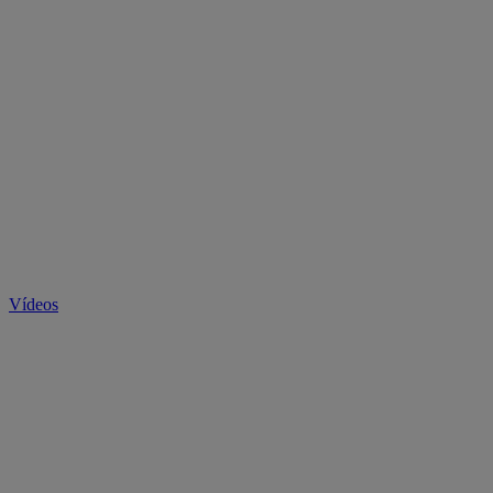
Vídeos