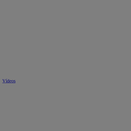
Vídeos