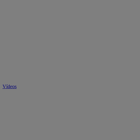
Vídeos