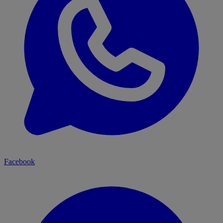
Facebook