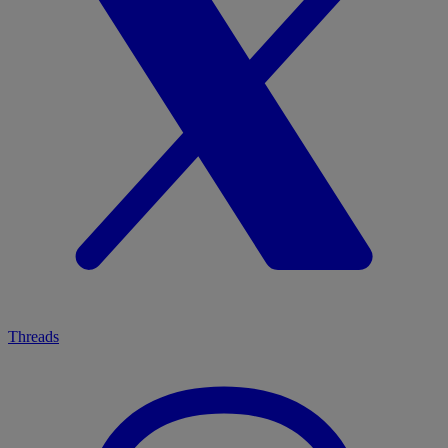
Threads