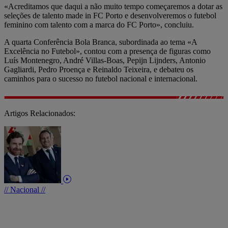
«Acreditamos que daqui a não muito tempo começaremos a dotar as
seleções de talento made in FC Porto e desenvolveremos o futebol
feminino com talento com a marca do FC Porto», concluiu.
A quarta Conferência Bola Branca, subordinada ao tema «A
Excelência no Futebol», contou com a presença de figuras como
Luís Montenegro, André Villas-Boas, Pepijn Lijnders, Antonio
Gagliardi, Pedro Proença e Reinaldo Teixeira, e debateu os
caminhos para o sucesso no futebol nacional e internacional.
Artigos Relacionados:
// Nacional //