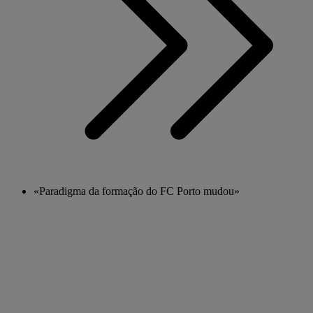
«Paradigma da formação do FC Porto mudou»