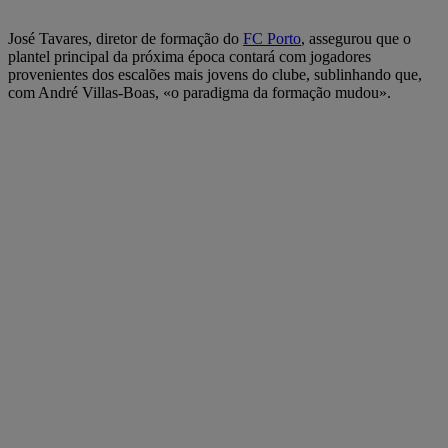
José Tavares, diretor de formação do
FC Porto
, assegurou que o
plantel principal da próxima época contará com jogadores
provenientes dos escalões mais jovens do clube, sublinhando que,
com André Villas-Boas, «o paradigma da formação mudou».