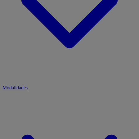
Modalidades