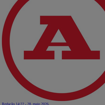
Redação
14:22 - 28. maio 2026.