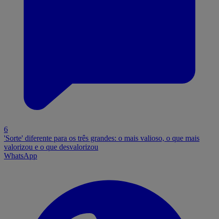
6
'Sorte' diferente para os três grandes: o mais valioso, o que mais
valorizou e o que desvalorizou
WhatsApp