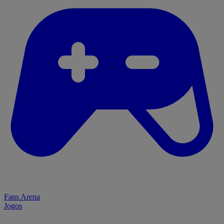
Fans Arena
Jogos