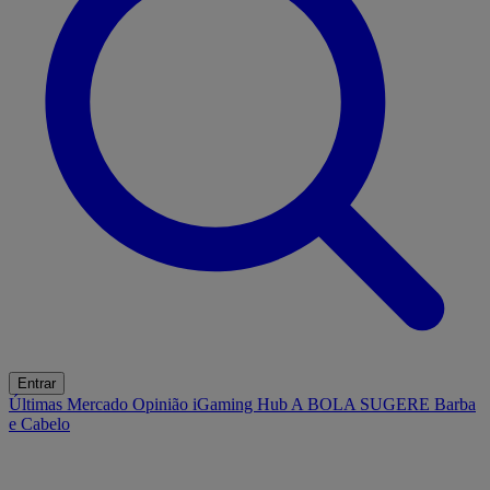
Entrar
Últimas
Mercado
Opinião
iGaming Hub
A BOLA SUGERE
Barba
e Cabelo