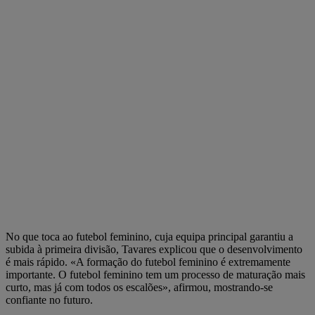
No que toca ao futebol feminino, cuja equipa principal garantiu a
subida à primeira divisão, Tavares explicou que o desenvolvimento
é mais rápido. «A formação do futebol feminino é extremamente
importante. O futebol feminino tem um processo de maturação mais
curto, mas já com todos os escalões», afirmou, mostrando-se
confiante no futuro.