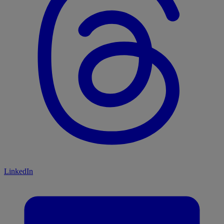
LinkedIn