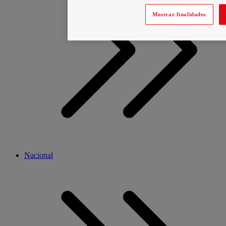
Mostrar finalidades
Nacional