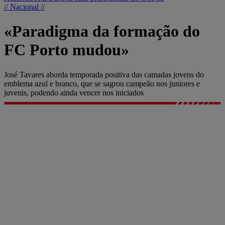
// Nacional //
«Paradigma da formação do
FC Porto mudou»
José Tavares aborda temporada positiva das camadas jovens do
emblema azul e branco, que se sagrou campeão nos juniores e
juvenis, podendo ainda vencer nos iniciados