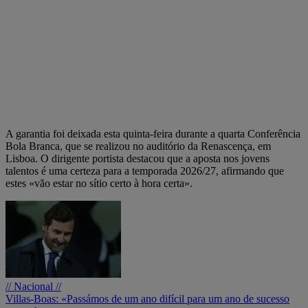
A garantia foi deixada esta quinta-feira durante a quarta Conferência
Bola Branca, que se realizou no auditório da Renascença, em
Lisboa. O dirigente portista destacou que a aposta nos jovens
talentos é uma certeza para a temporada 2026/27, afirmando que
estes «vão estar no sítio certo à hora certa».
// Nacional //
Villas-Boas: «Passámos de um ano difícil para um ano de sucesso